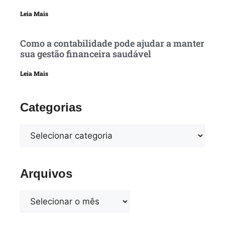
Leia Mais
Como a contabilidade pode ajudar a manter
sua gestão financeira saudável
Leia Mais
Categorias
Arquivos