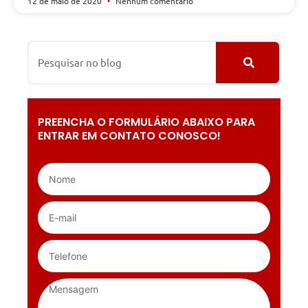
12 de maio de 2020
Nenhum comentário
PREENCHA O FORMULÁRIO ABAIXO PARA
ENTRAR EM CONTATO CONOSCO!