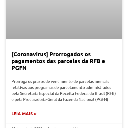
[Coronavírus] Prorrogados os
pagamentos das parcelas da RFB e
PGFN
Prorroga os prazos de vencimento de parcelas mensais
relativas aos programas de parcelamento administrados
pela Secretaria Especial da Receita Federal do Brasil (RFB)
e pela Procuradoria-Geral da Fazenda Nacional (PGFN)
LEIA MAIS »