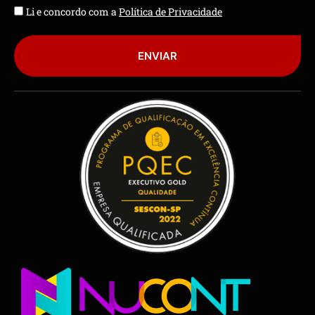
Li e concordo com a
Política de Privacidade
ENVIAR