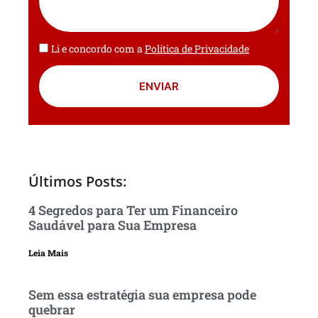
Li e concordo com a
Política de Privacidade
ENVIAR
Últimos Posts:
4 Segredos para Ter um Financeiro
Saudável para Sua Empresa
Leia Mais
Sem essa estratégia sua empresa pode
quebrar