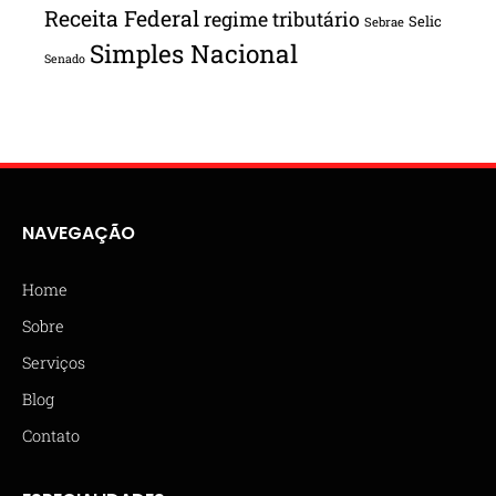
Receita Federal
regime tributário
Selic
Sebrae
Simples Nacional
Senado
NAVEGAÇÃO
Home
Sobre
Serviços
Blog
Contato