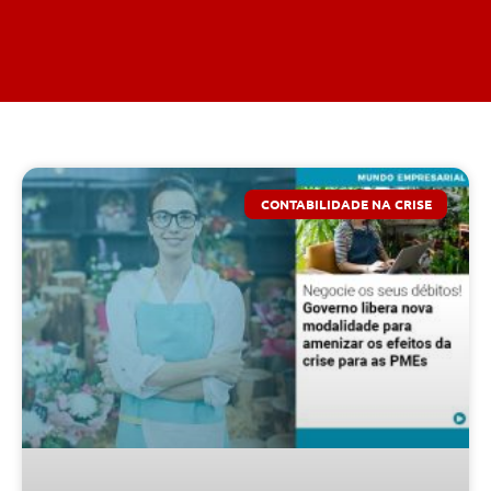
CONTABILIDADE NA CRISE