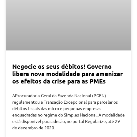
Negocie os seus débitos! Governo
libera nova modalidade para amenizar
os efeitos da crise para as PMEs
AProcuradoria-Geral da Fazenda Nacional (PGFN)
regulamentou a Transação Excepcional para parcelar os
débitos fiscais das micro e pequenas empresas
enquadradas no regime do Simples Nacional. A modalidade
está disponível para adesão, no portal Regularize, até 29
de dezembro de 2020.