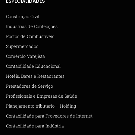
ESPECIALIDADES
Construção Civil
Indústrias de Confecções
Postos de Combustíveis
Supermercados
Comércio Varejista
Contabilidade Educacional
Hotéis, Bares e Restaurantes
Prestadores de Serviço
Profissionais e Empresas de Saúde
Planejamento tributário – Holding
Contabilidade para Provedores de Internet
Contabilidade para Indústria