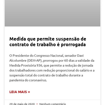
Medida que permite suspensão de
contrato de trabalho é prorrogada
O Presidente do Congresso Nacional, senador Davi
Alcolumbre (DEM-AP), prorrogou por 60 dias a validade da
Medida Provisória 936, que permite a redução de jornada
dos trabalhadores com redução proporcional do salário e a
suspensão total do contrato de trabalho durante a
pandemia do coronavírus.
LEIA MAIS »
29 de maio de 2020
Nenhum comentário