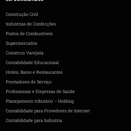
Construção Civil
Indústrias de Confecções
Postos de Combustíveis
Supermercados
Comércio Varejista
Contabilidade Educacional
Hotéis, Bares e Restaurantes
Prestadores de Serviço
Profissionais e Empresas de Saúde
Planejamento tributário – Holding
Contabilidade para Provedores de Internet
Contabilidade para Indústria