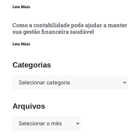
Leia Mais
Como a contabilidade pode ajudar a manter
sua gestão financeira saudável
Leia Mais
Categorias
Arquivos