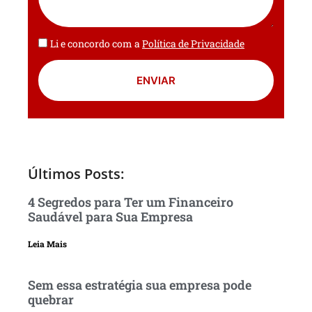
Li e concordo com a
Política de Privacidade
ENVIAR
Últimos Posts:
4 Segredos para Ter um Financeiro
Saudável para Sua Empresa
Leia Mais
Sem essa estratégia sua empresa pode
quebrar