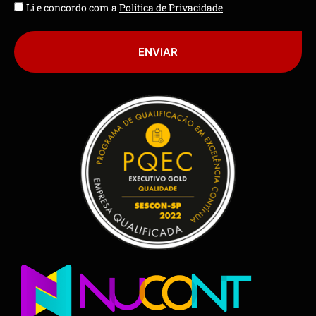
Li e concordo com a
Política de Privacidade
ENVIAR