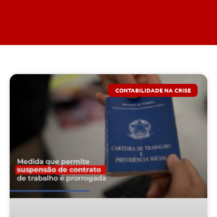
CONTABILIDADE NA CRISE