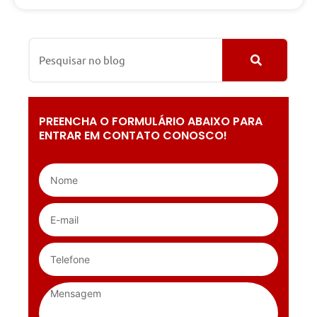
PREENCHA O FORMULÁRIO ABAIXO PARA
ENTRAR EM CONTATO CONOSCO!