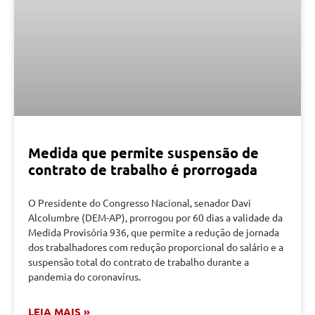
Medida que permite suspensão de
contrato de trabalho é prorrogada
O Presidente do Congresso Nacional, senador Davi
Alcolumbre (DEM-AP), prorrogou por 60 dias a validade da
Medida Provisória 936, que permite a redução de jornada
dos trabalhadores com redução proporcional do salário e a
suspensão total do contrato de trabalho durante a
pandemia do coronavírus.
LEIA MAIS »