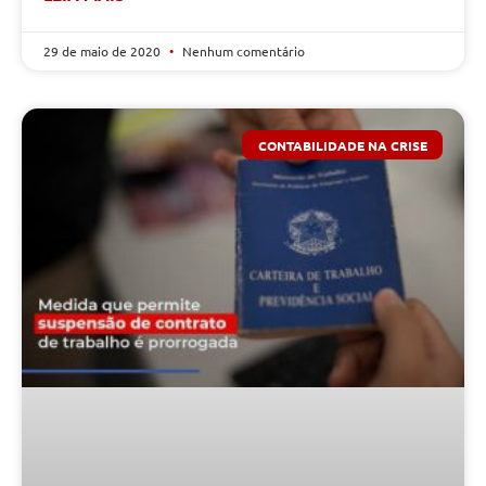
29 de maio de 2020
Nenhum comentário
CONTABILIDADE NA CRISE