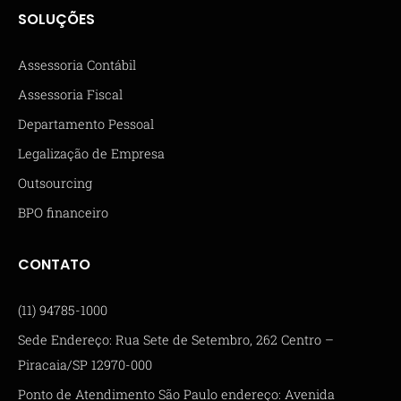
SOLUÇÕES
Assessoria Contábil
Assessoria Fiscal
Departamento Pessoal
Legalização de Empresa
Outsourcing
BPO financeiro
CONTATO
(11) 94785-1000
Sede Endereço: Rua Sete de Setembro, 262 Centro –
Piracaia/SP 12970-000
Ponto de Atendimento São Paulo endereço: Avenida