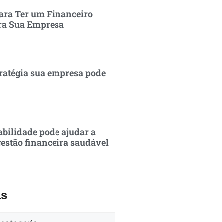
ara Ter um Financeiro
ra Sua Empresa
ratégia sua empresa pode
bilidade pode ajudar a
estão financeira saudável
as