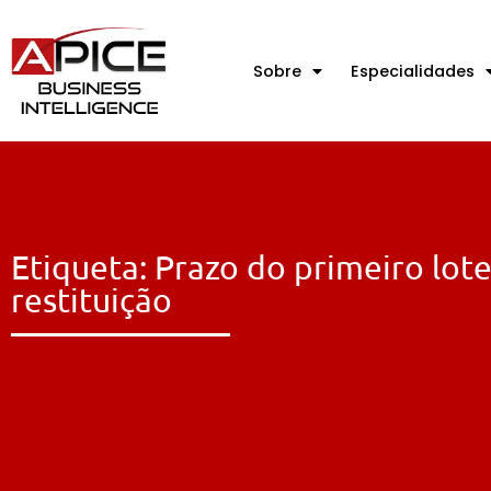
Sobre
Especialidades
Etiqueta: Prazo do primeiro lot
restituição