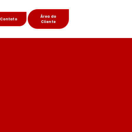
Área do
Contato
Cliente