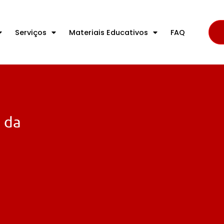
Serviços
Materiais Educativos
FAQ
e da