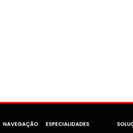
NAVEGAÇÃO
ESPECIALIDADES
SOLU