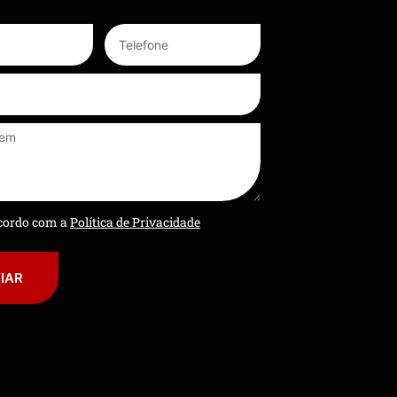
ncordo com a
Política de Privacidade
IAR