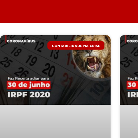
CONTABILIDADE NA CRISE