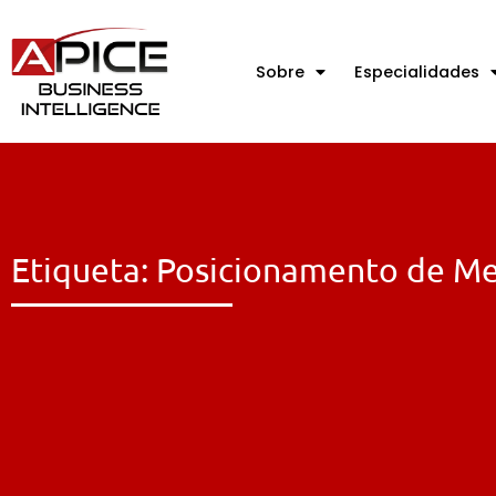
Sobre
Especialidades
Etiqueta: Posicionamento de M