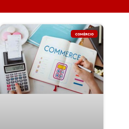
COMÉRCIO