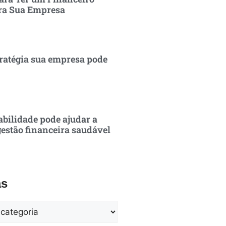
ra Sua Empresa
ratégia sua empresa pode
bilidade pode ajudar a
estão financeira saudável
as