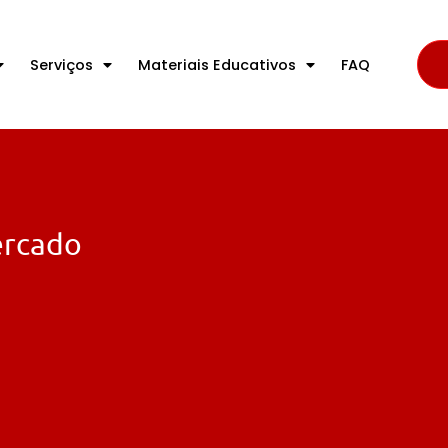
Serviços
Materiais Educativos
FAQ
ercado