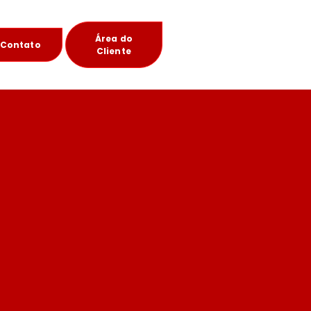
Área do
Contato
Cliente