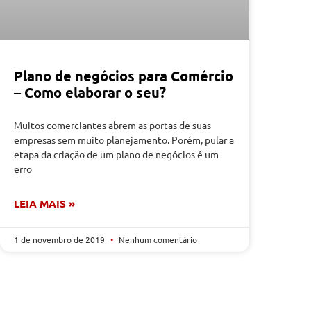
Plano de negócios para Comércio
– Como elaborar o seu?
Muitos comerciantes abrem as portas de suas
empresas sem muito planejamento. Porém, pular a
etapa da criação de um plano de negócios é um
erro
LEIA MAIS »
1 de novembro de 2019
Nenhum comentário