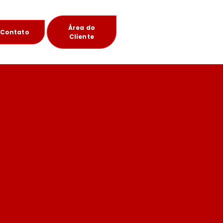
Área do
Contato
Cliente