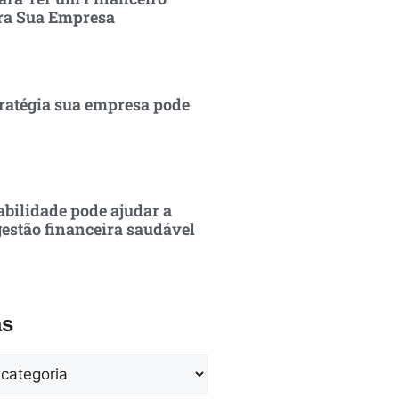
ra Sua Empresa
ratégia sua empresa pode
bilidade pode ajudar a
estão financeira saudável
as