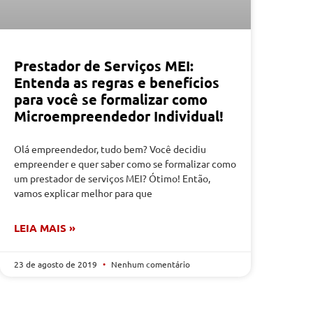
Prestador de Serviços MEI:
Entenda as regras e benefícios
para você se formalizar como
Microempreendedor Individual!
Olá empreendedor, tudo bem? Você decidiu
empreender e quer saber como se formalizar como
um prestador de serviços MEI? Ótimo! Então,
vamos explicar melhor para que
LEIA MAIS »
23 de agosto de 2019
Nenhum comentário