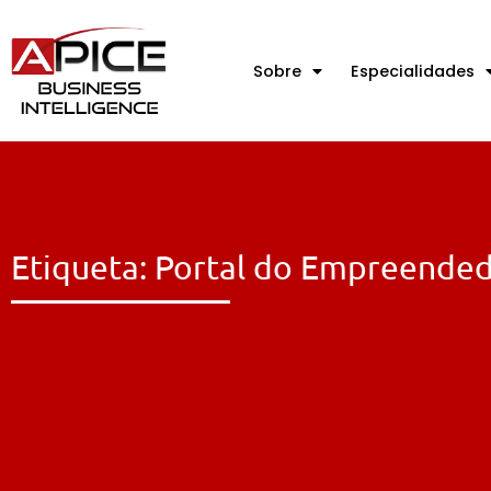
Sobre
Especialidades
Etiqueta: Portal do Empreende