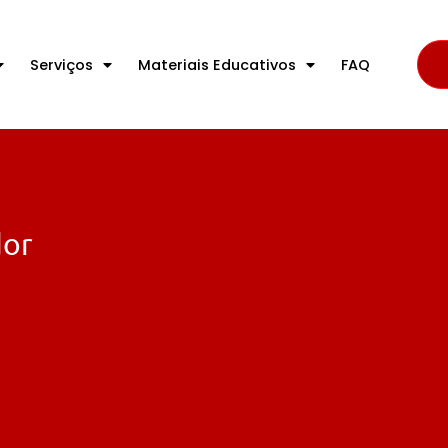
Serviços
Materiais Educativos
FAQ
dor