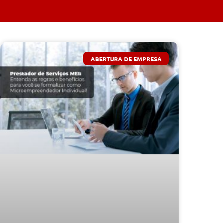
ABERTURA DE EMPRESA