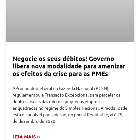
Negocie os seus débitos! Governo
libera nova modalidade para amenizar
os efeitos da crise para as PMEs
AProcuradoria-Geral da Fazenda Nacional (PGFN)
regulamentou a Transação Excepcional para parcelar os
débitos fiscais das micro e pequenas empresas
enquadradas no regime do Simples Nacional. A modalidade
está disponível para adesão, no portal Regularize, até 29
de dezembro de 2020.
LEIA MAIS »