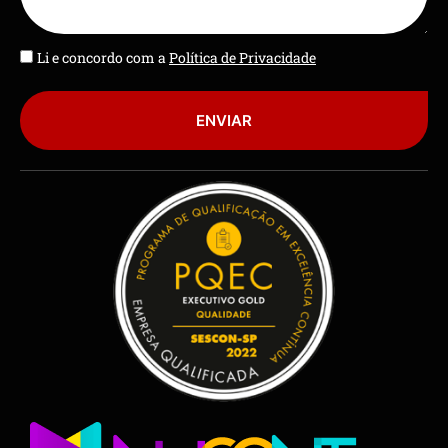
Li e concordo com a
Política de Privacidade
ENVIAR