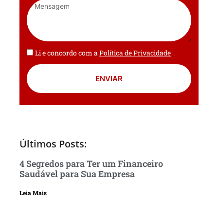
Li e concordo com a
Política de Privacidade
ENVIAR
Últimos Posts:
4 Segredos para Ter um Financeiro
Saudável para Sua Empresa
Leia Mais