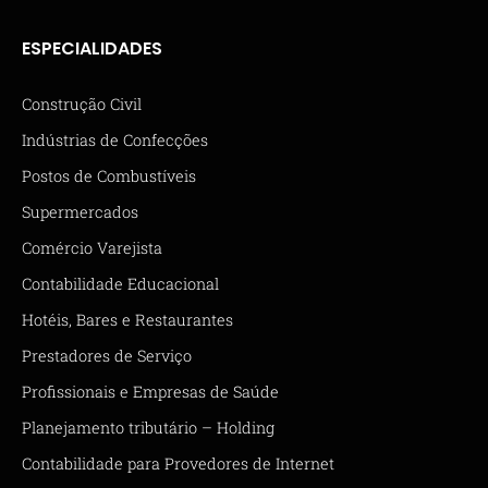
ESPECIALIDADES
Construção Civil
Indústrias de Confecções
Postos de Combustíveis
Supermercados
Comércio Varejista
Contabilidade Educacional
Hotéis, Bares e Restaurantes
Prestadores de Serviço
Profissionais e Empresas de Saúde
Planejamento tributário – Holding
Contabilidade para Provedores de Internet