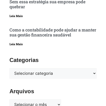
Sem essa estratégia sua empresa pode
quebrar
Leia Mais
Como a contabilidade pode ajudar a manter
sua gestão financeira saudável
Leia Mais
Categorias
Arquivos