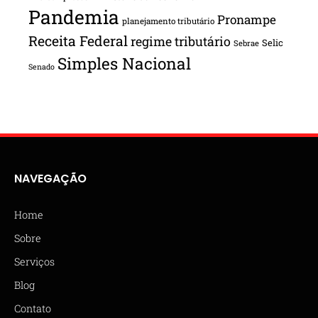
Pandemia
Pronampe
planejamento tributário
Receita Federal
regime tributário
Selic
Sebrae
Simples Nacional
Senado
NAVEGAÇÃO
Home
Sobre
Serviços
Blog
Contato