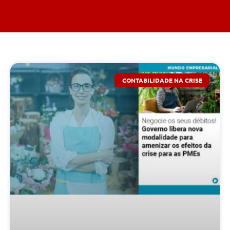
CONTABILIDADE NA CRISE