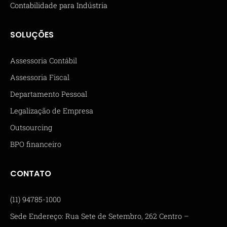
Contabilidade para Indústria
SOLUÇÕES
Assessoria Contábil
Assessoria Fiscal
Departamento Pessoal
Legalização de Empresa
Outsourcing
BPO financeiro
CONTATO
(11) 94785-1000
Sede Endereço: Rua Sete de Setembro, 262 Centro –