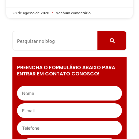
28 de agosto de 2020
Nenhum comentário
PREENCHA O FORMULÁRIO ABAIXO PARA
ENTRAR EM CONTATO CONOSCO!