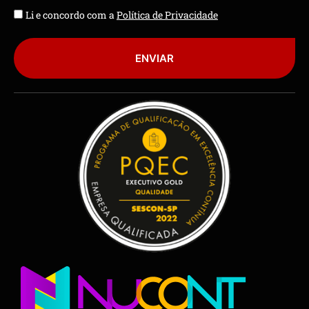
Li e concordo com a
Política de Privacidade
ENVIAR