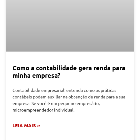
Como a contabilidade gera renda para
minha empresa?
Contabilidade empresarial: entenda como as práticas
contábeis podem auxiliar na obtenção de renda para a sua
empresa! Se você é um pequeno empresário,
microempreendedor individual,
LEIA MAIS »