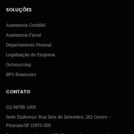
SOLUÇÕES
Assessoria Contábil
Assessoria Fiscal
Departamento Pessoal
Legalização de Empresa
Outsourcing
BPO financeiro
CONTATO
(11) 94785-1000
Sede Endereço: Rua Sete de Setembro, 262 Centro –
Piracaia/SP 12970-000