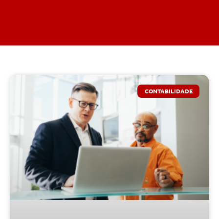
CONTABILIDADE