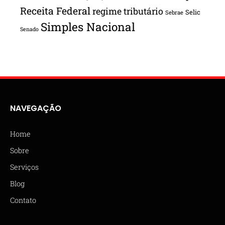
Receita Federal
regime tributário
Selic
Sebrae
Simples Nacional
Senado
NAVEGAÇÃO
Home
Sobre
Serviços
Blog
Contato