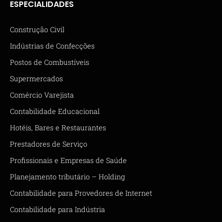
ESPECIALIDADES
Construção Civil
Indústrias de Confecções
Postos de Combustíveis
Supermercados
Comércio Varejista
Contabilidade Educacional
Hotéis, Bares e Restaurantes
Prestadores de Serviço
Profissionais e Empresas de Saúde
Planejamento tributário – Holding
Contabilidade para Provedores de Internet
Contabilidade para Indústria