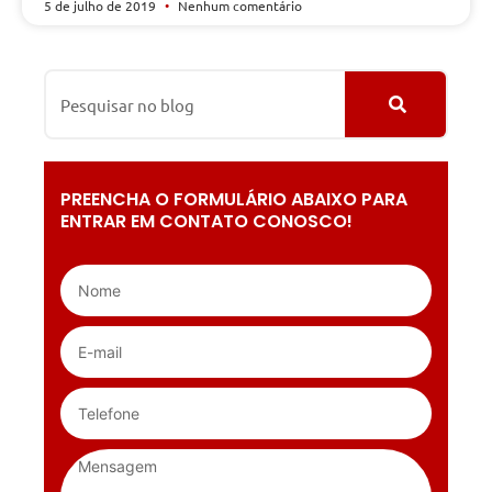
5 de julho de 2019
Nenhum comentário
PREENCHA O FORMULÁRIO ABAIXO PARA
ENTRAR EM CONTATO CONOSCO!