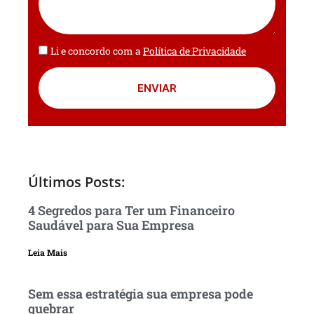
Li e concordo com a
Política de Privacidade
ENVIAR
Últimos Posts:
4 Segredos para Ter um Financeiro
Saudável para Sua Empresa
Leia Mais
Sem essa estratégia sua empresa pode
quebrar