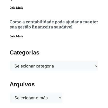
Leia Mais
Como a contabilidade pode ajudar a manter
sua gestão financeira saudável
Leia Mais
Categorias
Arquivos