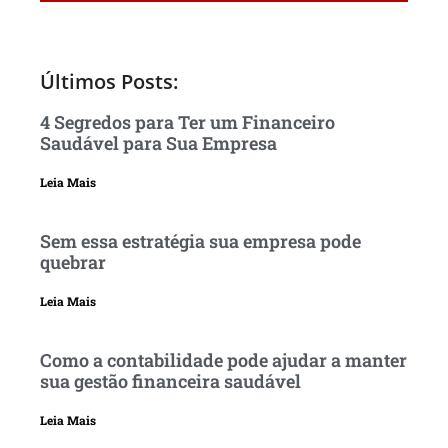
Últimos Posts:
4 Segredos para Ter um Financeiro
Saudável para Sua Empresa
Leia Mais
Sem essa estratégia sua empresa pode
quebrar
Leia Mais
Como a contabilidade pode ajudar a manter
sua gestão financeira saudável
Leia Mais