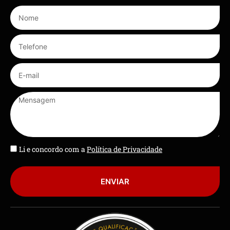
Li e concordo com a
Política de Privacidade
ENVIAR