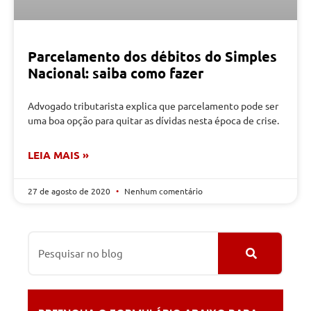
Parcelamento dos débitos do Simples
Nacional: saiba como fazer
Advogado tributarista explica que parcelamento pode ser
uma boa opção para quitar as dívidas nesta época de crise.
LEIA MAIS »
27 de agosto de 2020
Nenhum comentário