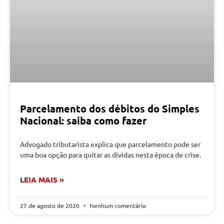
Parcelamento dos débitos do Simples
Nacional: saiba como fazer
Advogado tributarista explica que parcelamento pode ser
uma boa opção para quitar as dívidas nesta época de crise.
LEIA MAIS »
27 de agosto de 2020
Nenhum comentário