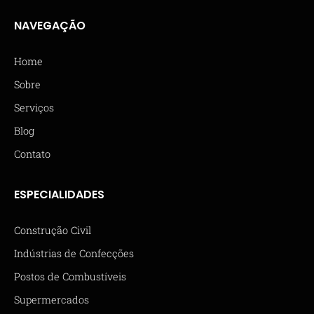
NAVEGAÇÃO
Home
Sobre
Serviços
Blog
Contato
ESPECIALIDADES
Construção Civil
Indústrias de Confecções
Postos de Combustíveis
Supermercados