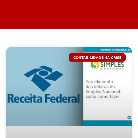
CONTABILIDADE NA CRISE