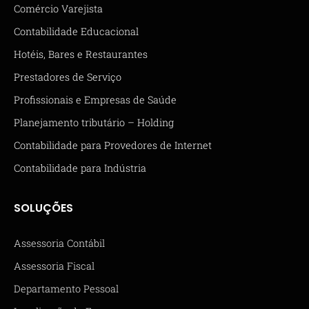
Comércio Varejista
Contabilidade Educacional
Hotéis, Bares e Restaurantes
Prestadores de Serviço
Profissionais e Empresas de Saúde
Planejamento tributário – Holding
Contabilidade para Provedores de Internet
Contabilidade para Indústria
SOLUÇÕES
Assessoria Contábil
Assessoria Fiscal
Departamento Pessoal