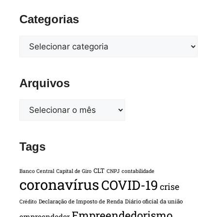
Categorias
Arquivos
Tags
CLT
Banco Central
Capital de Giro
CNPJ
contabilidade
coronavírus
COVID-19
crise
Declaração de Imposto de Renda
Diário oficial da união
Crédito
Empreendedorismo
empreendedor