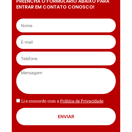
PREENCHA O FORMULÁRIO ABAIXO PARA
ENTRAR EM CONTATO CONOSCO!
Li e concordo com a
Política de Privacidade
ENVIAR