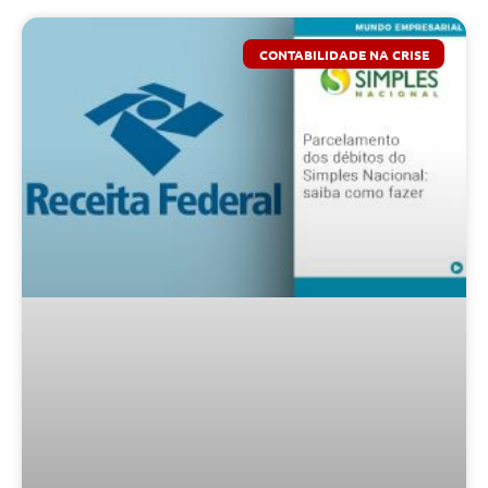
CONTABILIDADE NA CRISE