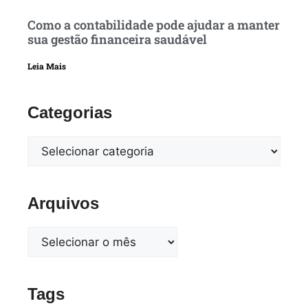
Como a contabilidade pode ajudar a manter
sua gestão financeira saudável
Leia Mais
Categorias
Arquivos
Tags