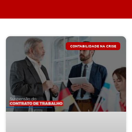
CONTABILIDADE NA CRISE