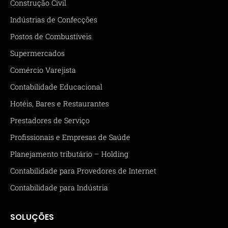
Construção Civil
Indústrias de Confecções
Postos de Combustíveis
Supermercados
Comércio Varejista
Contabilidade Educacional
Hotéis, Bares e Restaurantes
Prestadores de Serviço
Profissionais e Empresas de Saúde
Planejamento tributário – Holding
Contabilidade para Provedores de Internet
Contabilidade para Indústria
SOLUÇÕES