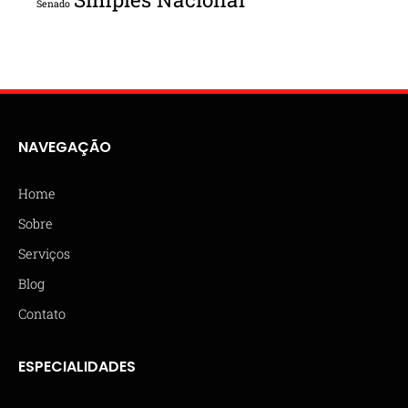
Senado
NAVEGAÇÃO
Home
Sobre
Serviços
Blog
Contato
ESPECIALIDADES