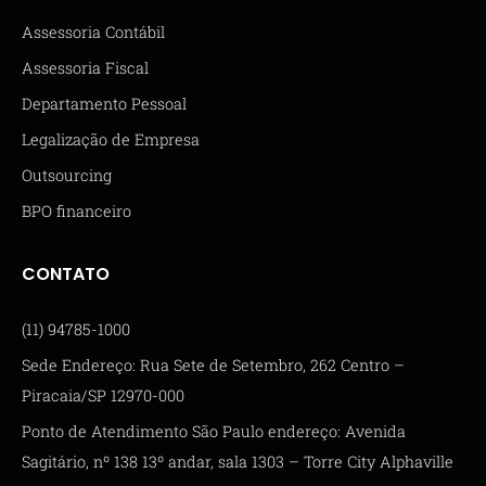
Assessoria Contábil
Assessoria Fiscal
Departamento Pessoal
Legalização de Empresa
Outsourcing
BPO financeiro
CONTATO
(11) 94785-1000
Sede Endereço: Rua Sete de Setembro, 262 Centro –
Piracaia/SP 12970-000
Ponto de Atendimento São Paulo endereço: Avenida
Sagitário, nº 138 13º andar, sala 1303 – Torre City Alphaville