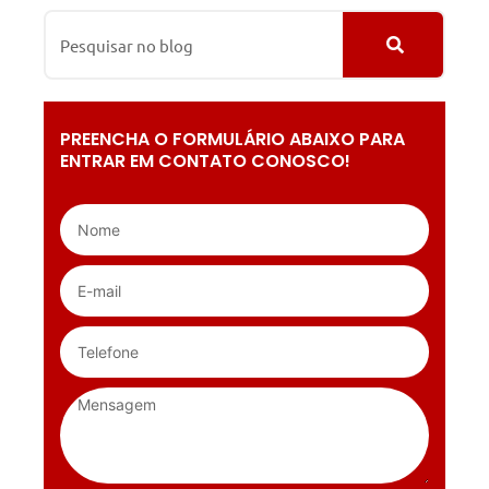
PREENCHA O FORMULÁRIO ABAIXO PARA
ENTRAR EM CONTATO CONOSCO!