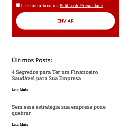
Li e concordo com a
Política de Privacidade
ENVIAR
Últimos Posts:
4 Segredos para Ter um Financeiro
Saudável para Sua Empresa
Leia Mais
Sem essa estratégia sua empresa pode
quebrar
Leia Mais