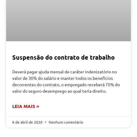
Suspensão do contrato de trabalho
Deverá pagar ajuda mensal de caráter indenizatório no
valor de 30% do salário e manter todos os benefícios
decorrentes do contrato, o empregado receberá 70% do
valor do seguro desemprego ao qual teria direito.
LEIA MAIS »
6 de abril de 2020
Nenhum comentário