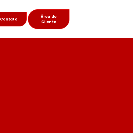
Área do
Contato
Cliente