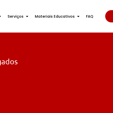
Serviços
Materiais Educativos
FAQ
gados