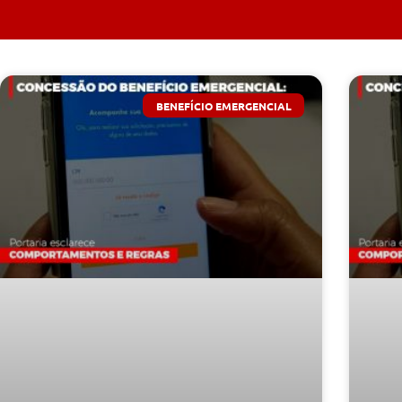
BENEFÍCIO EMERGENCIAL