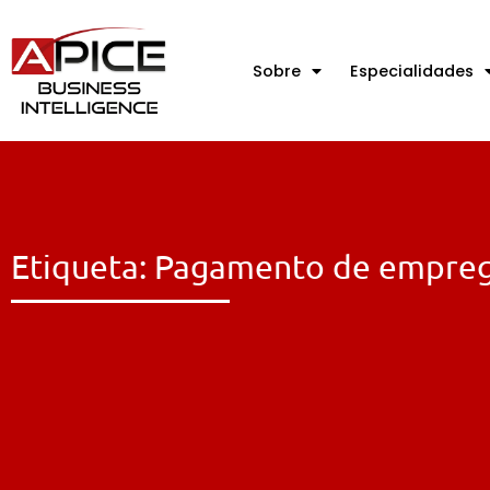
Sobre
Especialidades
Etiqueta: Pagamento de empre