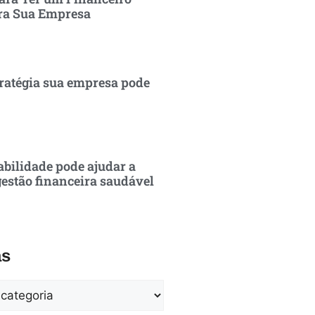
ra Sua Empresa
ratégia sua empresa pode
bilidade pode ajudar a
estão financeira saudável
as