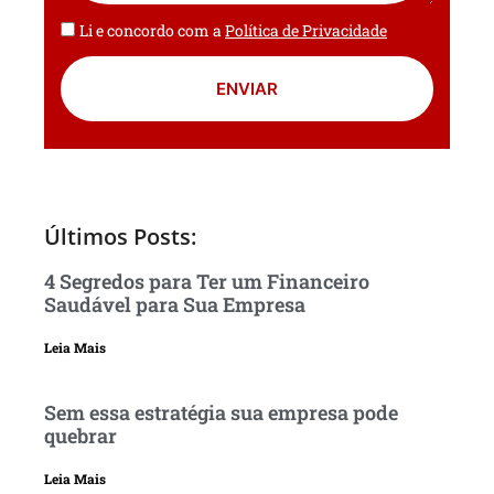
Li e concordo com a
Política de Privacidade
ENVIAR
Últimos Posts:
4 Segredos para Ter um Financeiro
Saudável para Sua Empresa
Leia Mais
Sem essa estratégia sua empresa pode
quebrar
Leia Mais