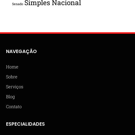
Simples Nacional
Senado
NAVEGAÇÃO
Home
Sobre
Serviços
Blog
Contato
ESPECIALIDADES