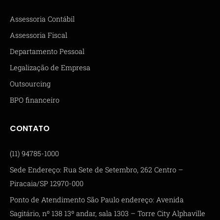
Assessoria Contábil
Assessoria Fiscal
Departamento Pessoal
Legalização de Empresa
Outsourcing
BPO financeiro
CONTATO
(11) 94785-1000
Sede Endereço: Rua Sete de Setembro, 262 Centro –
Piracaia/SP 12970-000
Ponto de Atendimento São Paulo endereço: Avenida
Sagitário, nº 138 13º andar, sala 1303 – Torre City Alphaville