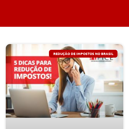
REDUÇÃO DE IMPOSTOS NO BRASIL