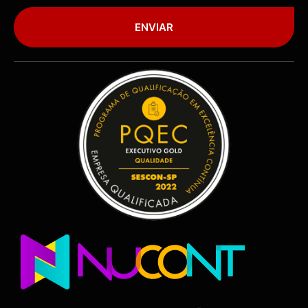
ENVIAR