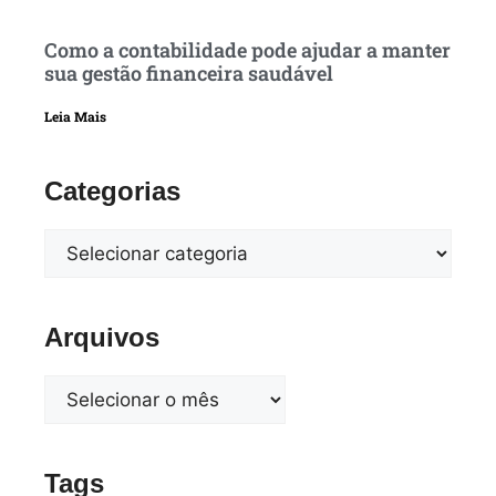
Como a contabilidade pode ajudar a manter
sua gestão financeira saudável
Leia Mais
Categorias
Arquivos
Tags