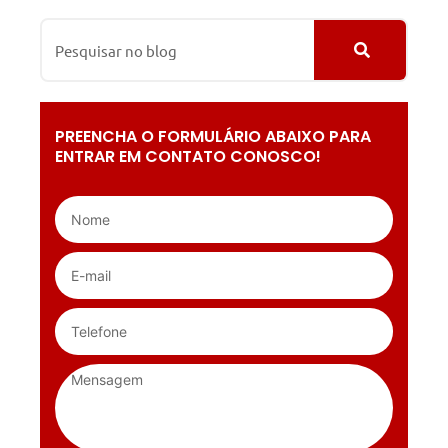
PREENCHA O FORMULÁRIO ABAIXO PARA
ENTRAR EM CONTATO CONOSCO!