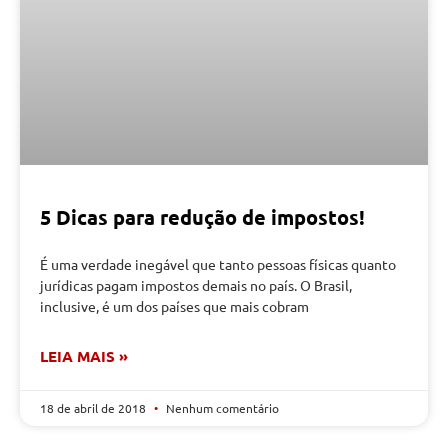
5 Dicas para redução de impostos!
É uma verdade inegável que tanto pessoas físicas quanto
jurídicas pagam impostos demais no país. O Brasil,
inclusive, é um dos países que mais cobram
LEIA MAIS »
18 de abril de 2018
Nenhum comentário