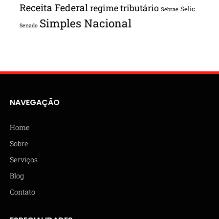
Receita Federal
regime tributário
Selic
Sebrae
Simples Nacional
Senado
NAVEGAÇÃO
Home
Sobre
Serviços
Blog
Contato