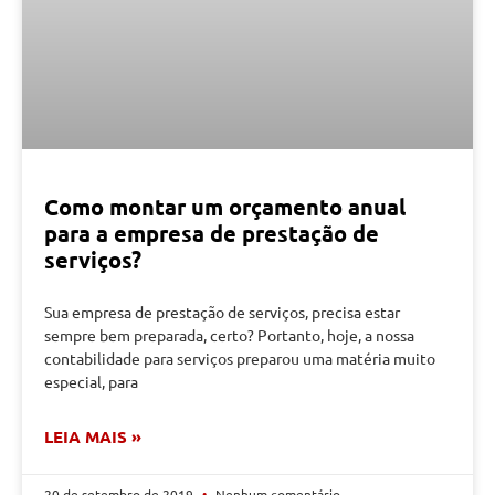
Como montar um orçamento anual
para a empresa de prestação de
serviços?
Sua empresa de prestação de serviços, precisa estar
sempre bem preparada, certo? Portanto, hoje, a nossa
contabilidade para serviços preparou uma matéria muito
especial, para
LEIA MAIS »
20 de setembro de 2019
Nenhum comentário