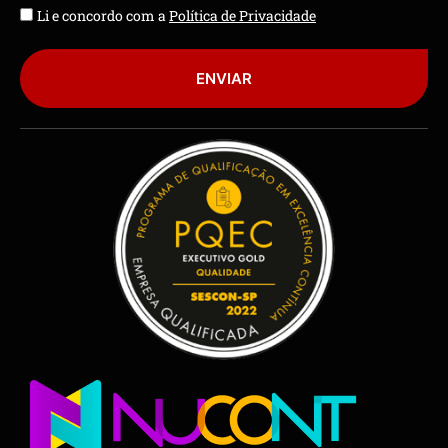
Li e concordo com a
Política de Privacidade
ENVIAR