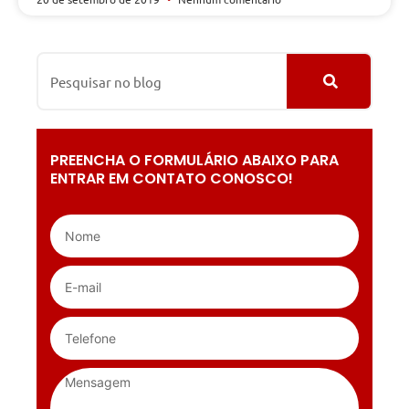
PREENCHA O FORMULÁRIO ABAIXO PARA
ENTRAR EM CONTATO CONOSCO!