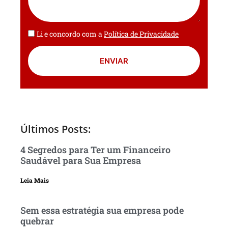
Li e concordo com a
Política de Privacidade
ENVIAR
Últimos Posts:
4 Segredos para Ter um Financeiro
Saudável para Sua Empresa
Leia Mais
Sem essa estratégia sua empresa pode
quebrar