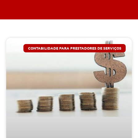
CONTABILIDADE PARA PRESTADORES DE SERVIÇOS