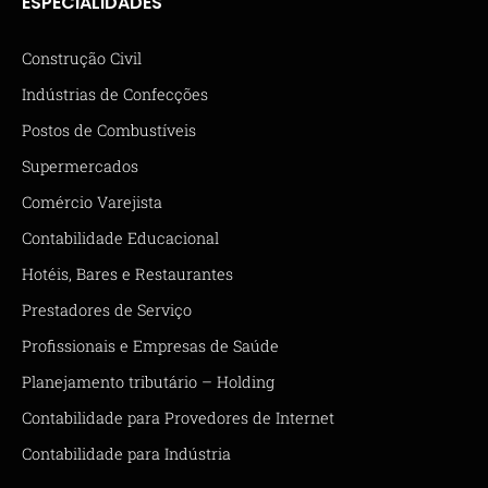
ESPECIALIDADES
Construção Civil
Indústrias de Confecções
Postos de Combustíveis
Supermercados
Comércio Varejista
Contabilidade Educacional
Hotéis, Bares e Restaurantes
Prestadores de Serviço
Profissionais e Empresas de Saúde
Planejamento tributário – Holding
Contabilidade para Provedores de Internet
Contabilidade para Indústria