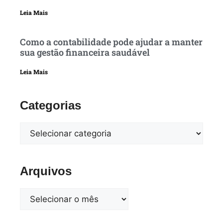
Leia Mais
Como a contabilidade pode ajudar a manter
sua gestão financeira saudável
Leia Mais
Categorias
Arquivos