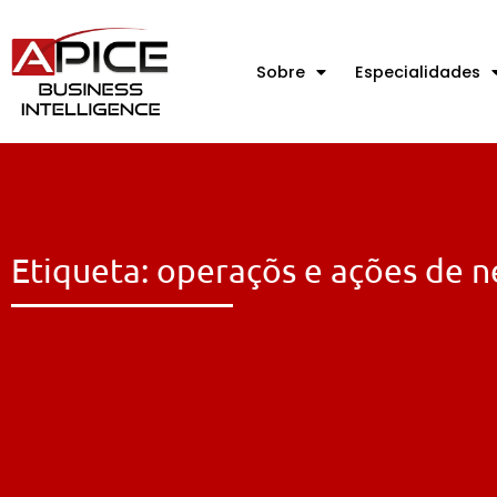
Sobre
Especialidades
Etiqueta: operaçõs e ações de 