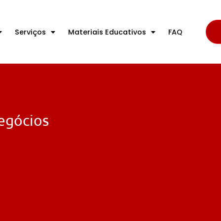
Serviços
Materiais Educativos
FAQ
negócios