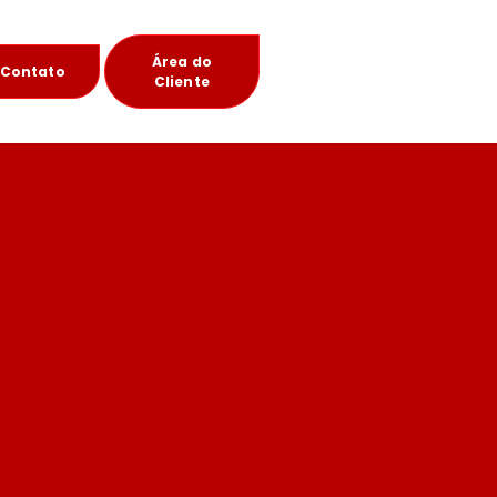
Área do
Contato
Cliente