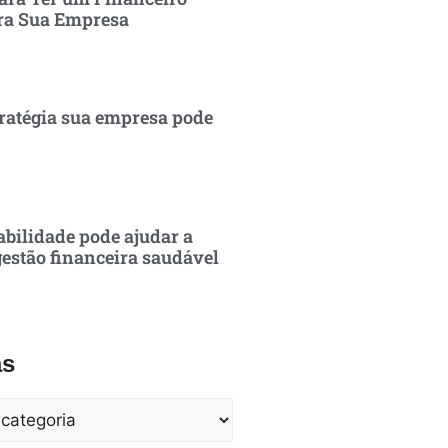
ra Sua Empresa
ratégia sua empresa pode
bilidade pode ajudar a
estão financeira saudável
as