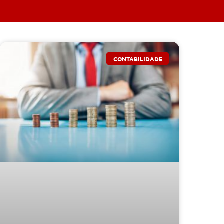
CONTABILIDADE