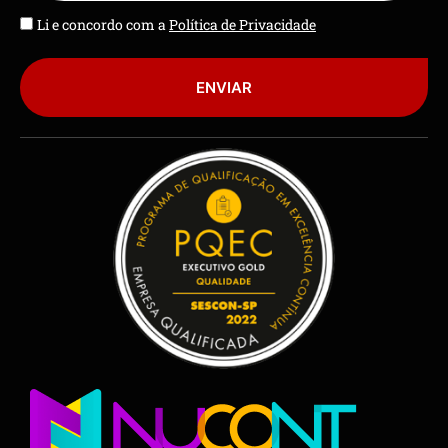
Li e concordo com a
Política de Privacidade
ENVIAR