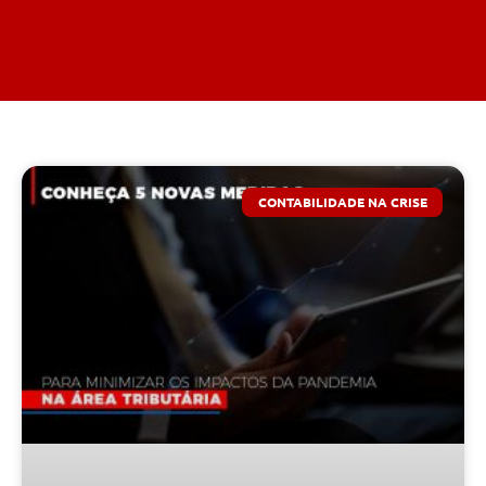
CONTABILIDADE NA CRISE