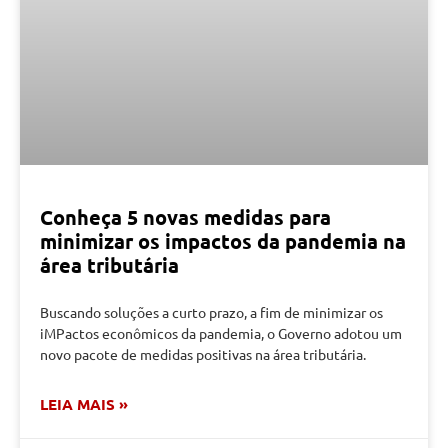
Conheça 5 novas medidas para
minimizar os impactos da pandemia na
área tributária
Buscando soluções a curto prazo, a fim de minimizar os
iMPactos econômicos da pandemia, o Governo adotou um
novo pacote de medidas positivas na área tributária.
LEIA MAIS »