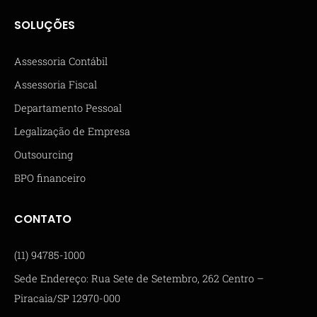
SOLUÇÕES
Assessoria Contábil
Assessoria Fiscal
Departamento Pessoal
Legalização de Empresa
Outsourcing
BPO financeiro
CONTATO
(11) 94785-1000
Sede Endereço: Rua Sete de Setembro, 262 Centro –
Piracaia/SP 12970-000