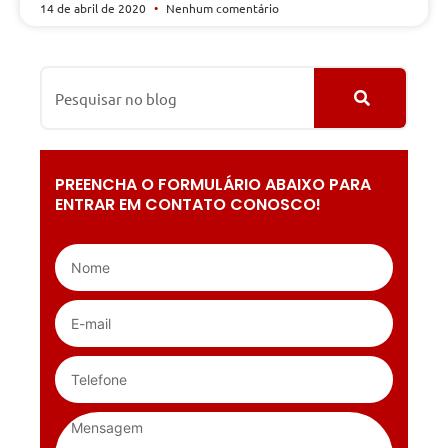
14 de abril de 2020
Nenhum comentário
PREENCHA O FORMULÁRIO ABAIXO PARA
ENTRAR EM CONTATO CONOSCO!