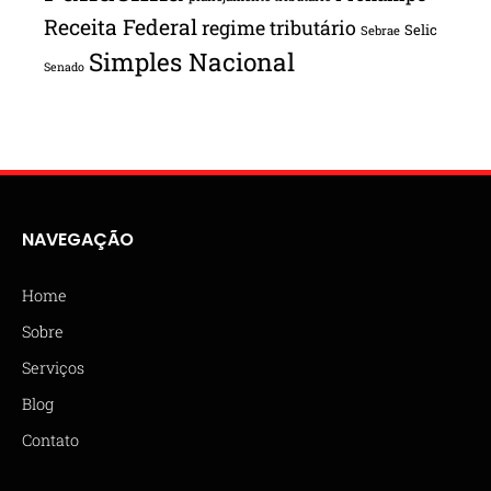
Receita Federal
regime tributário
Selic
Sebrae
Simples Nacional
Senado
NAVEGAÇÃO
Home
Sobre
Serviços
Blog
Contato