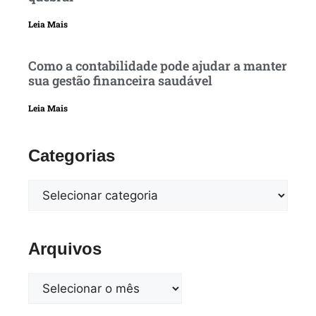
Leia Mais
Como a contabilidade pode ajudar a manter
sua gestão financeira saudável
Leia Mais
Categorias
Arquivos