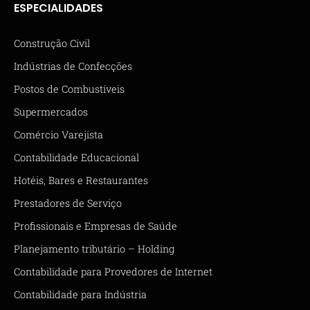
ESPECIALIDADES
Construção Civil
Indústrias de Confecções
Postos de Combustíveis
Supermercados
Comércio Varejista
Contabilidade Educacional
Hotéis, Bares e Restaurantes
Prestadores de Serviço
Profissionais e Empresas de Saúde
Planejamento tributário – Holding
Contabilidade para Provedores de Internet
Contabilidade para Indústria