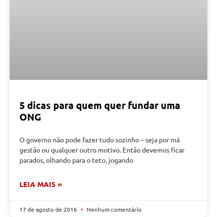
5 dicas para quem quer fundar uma
ONG
O governo não pode fazer tudo sozinho – seja por má
gestão ou qualquer outro motivo. Então devemos ficar
parados, olhando para o teto, jogando
LEIA MAIS »
17 de agosto de 2016
Nenhum comentário