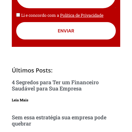
Li e concordo com a
Política de Privacidade
ENVIAR
Últimos Posts:
4 Segredos para Ter um Financeiro
Saudável para Sua Empresa
Leia Mais
Sem essa estratégia sua empresa pode
quebrar