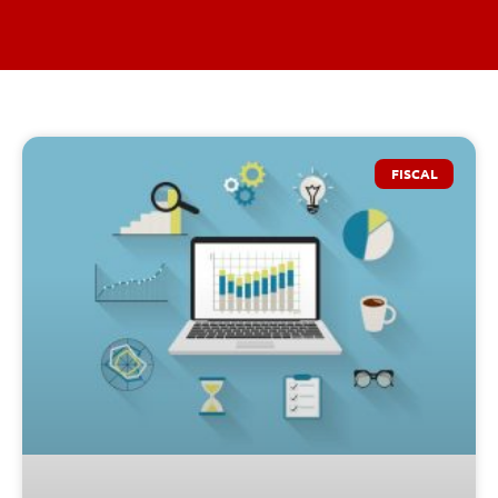
FISCAL