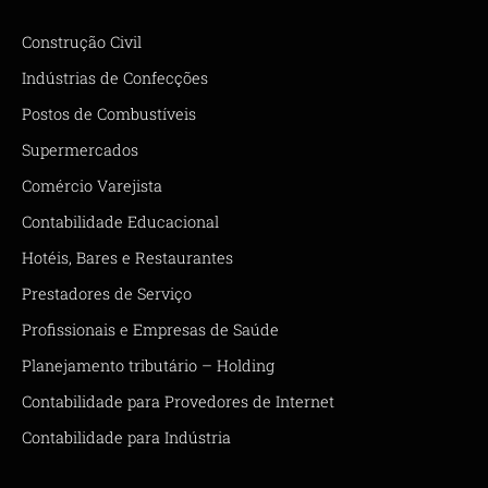
Construção Civil
Indústrias de Confecções
Postos de Combustíveis
Supermercados
Comércio Varejista
Contabilidade Educacional
Hotéis, Bares e Restaurantes
Prestadores de Serviço
Profissionais e Empresas de Saúde
Planejamento tributário – Holding
Contabilidade para Provedores de Internet
Contabilidade para Indústria