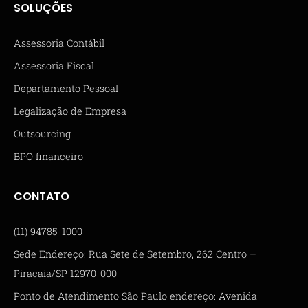
SOLUÇÕES
Assessoria Contábil
Assessoria Fiscal
Departamento Pessoal
Legalização de Empresa
Outsourcing
BPO financeiro
CONTATO
(11) 94785-1000
Sede Endereço: Rua Sete de Setembro, 262 Centro –
Piracaia/SP 12970-000
Ponto de Atendimento São Paulo endereço: Avenida