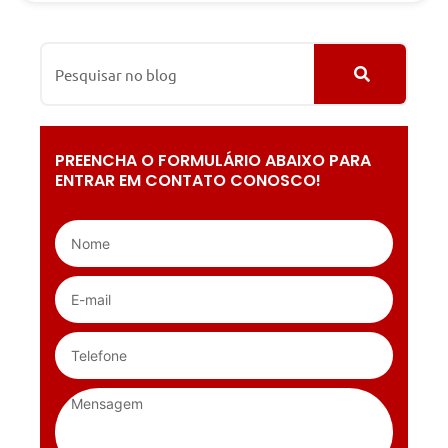
PREENCHA O FORMULÁRIO ABAIXO PARA
ENTRAR EM CONTATO CONOSCO!