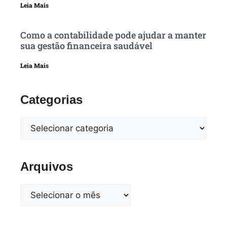
Leia Mais
Como a contabilidade pode ajudar a manter
sua gestão financeira saudável
Leia Mais
Categorias
Arquivos