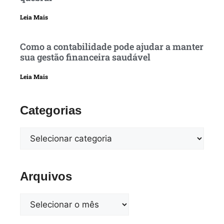
Leia Mais
Como a contabilidade pode ajudar a manter
sua gestão financeira saudável
Leia Mais
Categorias
Arquivos