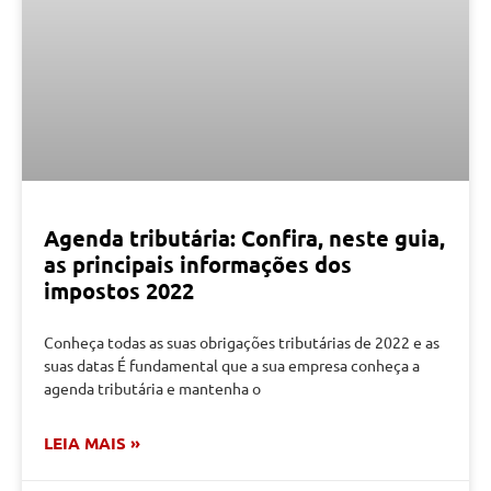
Agenda tributária: Confira, neste guia,
as principais informações dos
impostos 2022
Conheça todas as suas obrigações tributárias de 2022 e as
suas datas É fundamental que a sua empresa conheça a
agenda tributária e mantenha o
LEIA MAIS »