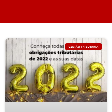
GESTÃO TRIBUTÁRIA