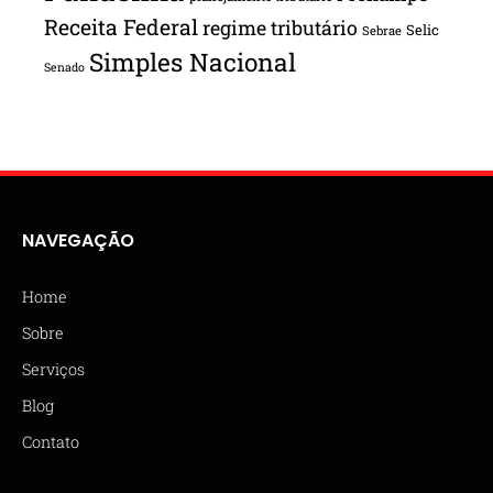
Receita Federal
regime tributário
Selic
Sebrae
Simples Nacional
Senado
NAVEGAÇÃO
Home
Sobre
Serviços
Blog
Contato