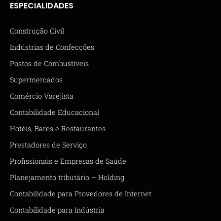
ESPECIALIDADES
Construção Civil
Indústrias de Confecções
Postos de Combustíveis
Supermercados
Comércio Varejista
Contabilidade Educacional
Hotéis, Bares e Restaurantes
Prestadores de Serviço
Profissionais e Empresas de Saúde
Planejamento tributário – Holding
Contabilidade para Provedores de Internet
Contabilidade para Indústria