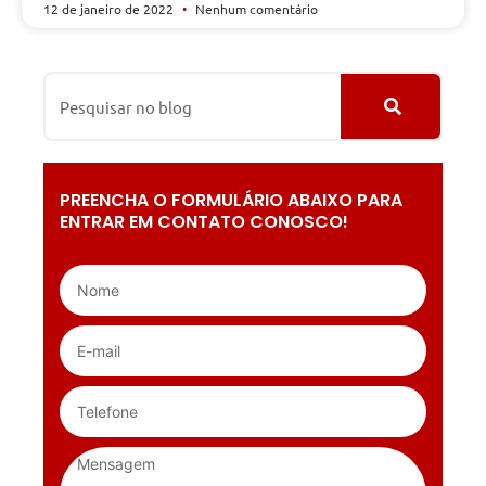
12 de janeiro de 2022
Nenhum comentário
PREENCHA O FORMULÁRIO ABAIXO PARA
ENTRAR EM CONTATO CONOSCO!