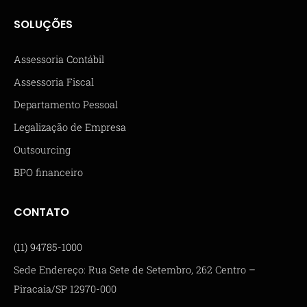
SOLUÇÕES
Assessoria Contábil
Assessoria Fiscal
Departamento Pessoal
Legalização de Empresa
Outsourcing
BPO financeiro
CONTATO
(11) 94785-1000
Sede Endereço: Rua Sete de Setembro, 262 Centro –
Piracaia/SP 12970-000