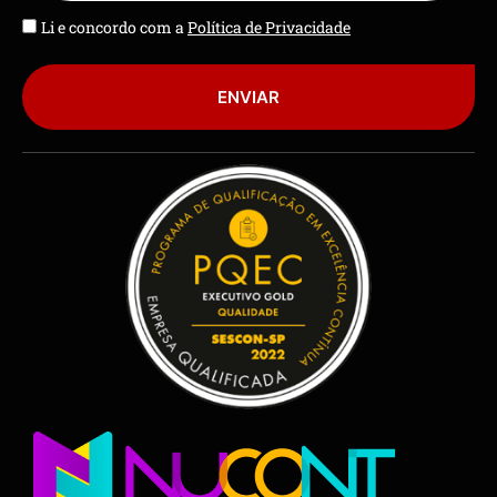
Li e concordo com a
Política de Privacidade
ENVIAR