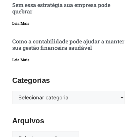
Sem essa estratégia sua empresa pode
quebrar
Leia Mais
Como a contabilidade pode ajudar a manter
sua gestão financeira saudável
Leia Mais
Categorias
Arquivos