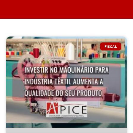
FISCAL