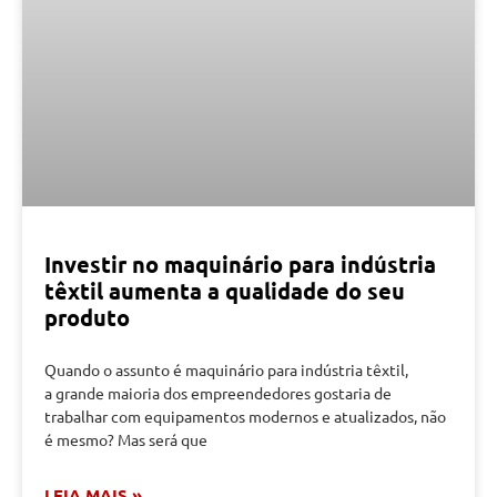
Investir no maquinário para indústria
têxtil aumenta a qualidade do seu
produto
Quando o assunto é maquinário para indústria têxtil,
a grande maioria dos empreendedores gostaria de
trabalhar com equipamentos modernos e atualizados, não
é mesmo? Mas será que
LEIA MAIS »