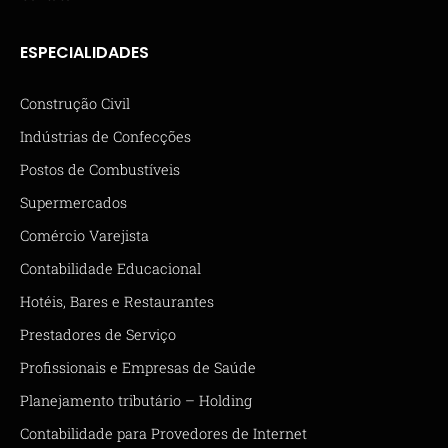
ESPECIALIDADES
Construção Civil
Indústrias de Confecções
Postos de Combustíveis
Supermercados
Comércio Varejista
Contabilidade Educacional
Hotéis, Bares e Restaurantes
Prestadores de Serviço
Profissionais e Empresas de Saúde
Planejamento tributário – Holding
Contabilidade para Provedores de Internet