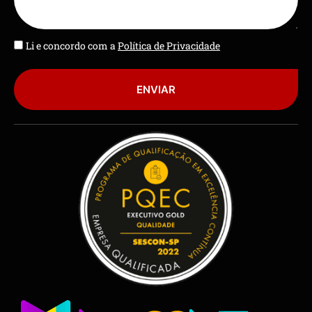
Li e concordo com a
Política de Privacidade
ENVIAR