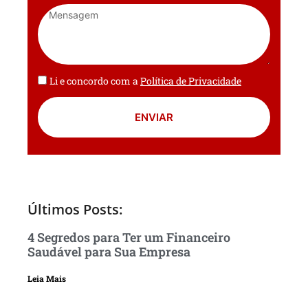
Li e concordo com a
Política de Privacidade
ENVIAR
Últimos Posts:
4 Segredos para Ter um Financeiro
Saudável para Sua Empresa
Leia Mais