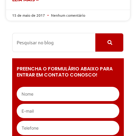
15 de maio de 2017
Nenhum comentário
PREENCHA O FORMULÁRIO ABAIXO PARA
ENTRAR EM CONTATO CONOSCO!