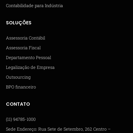
Contabilidade para Indústria
SOLUÇÕES
Assessoria Contábil
Assessoria Fiscal
Departamento Pessoal
Legalização de Empresa
Outsourcing
BPO financeiro
CONTATO
(11) 94785-1000
Sede Endereço: Rua Sete de Setembro, 262 Centro –