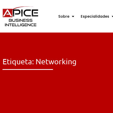
Sobre
Especialidades
Etiqueta: Networking