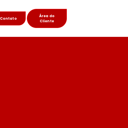
Área do
Contato
Cliente