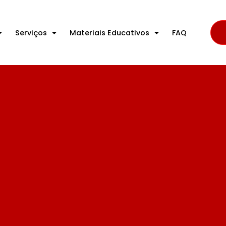
Serviços
Materiais Educativos
FAQ