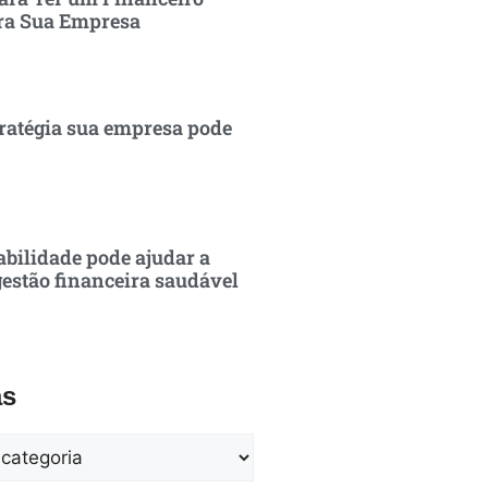
ra Sua Empresa
ratégia sua empresa pode
bilidade pode ajudar a
estão financeira saudável
as