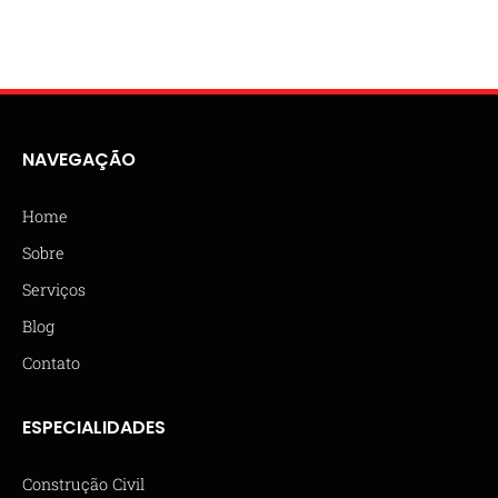
NAVEGAÇÃO
Home
Sobre
Serviços
Blog
Contato
ESPECIALIDADES
Construção Civil