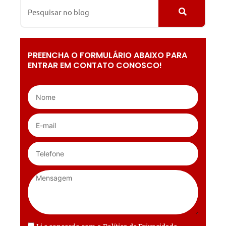
PREENCHA O FORMULÁRIO ABAIXO PARA
ENTRAR EM CONTATO CONOSCO!