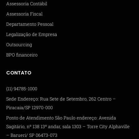
Assessoria Contábil
Assessoria Fiscal
Departamento Pessoal
Legalização de Empresa
Outsourcing
BPO financeiro
CONTATO
(11) 94785-1000
Sede Endereço: Rua Sete de Setembro, 262 Centro –
Piracaia/SP 12970-000
Ponto de Atendimento São Paulo endereço: Avenida
Sagitário, nº 138 13º andar, sala 1303 – Torre City Alphaville
– Barueri/ SP 06473-073