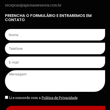
recepcao@apiceassessoria.com.br
PREENCHA O FORMULÁRIO E ENTRAREMOS EM
CONTATO
Li e concordo com a
Política de Privacidade