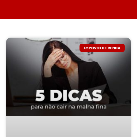
IMPOSTO DE RENDA