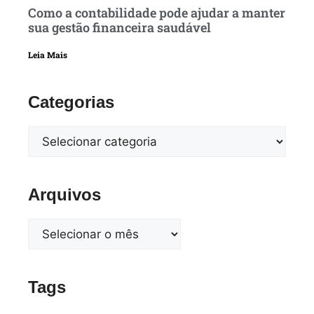
Como a contabilidade pode ajudar a manter
sua gestão financeira saudável
Leia Mais
Categorias
Arquivos
Tags