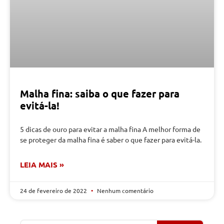
Malha fina: saiba o que fazer para
evitá-la!
5 dicas de ouro para evitar a malha fina A melhor forma de
se proteger da malha fina é saber o que fazer para evitá-la.
LEIA MAIS »
24 de fevereiro de 2022
Nenhum comentário