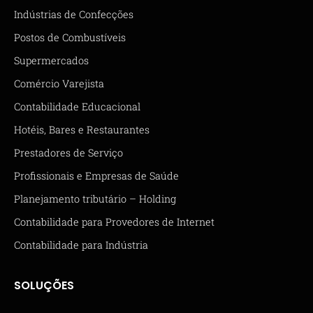
Indústrias de Confecções
Postos de Combustíveis
Supermercados
Comércio Varejista
Contabilidade Educacional
Hotéis, Bares e Restaurantes
Prestadores de Serviço
Profissionais e Empresas de Saúde
Planejamento tributário – Holding
Contabilidade para Provedores de Internet
Contabilidade para Indústria
SOLUÇÕES