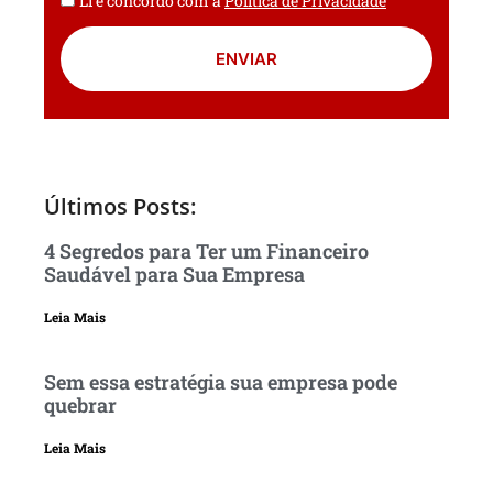
Li e concordo com a
Política de Privacidade
ENVIAR
Últimos Posts:
4 Segredos para Ter um Financeiro
Saudável para Sua Empresa
Leia Mais
Sem essa estratégia sua empresa pode
quebrar
Leia Mais