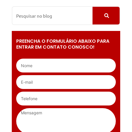
PREENCHA O FORMULÁRIO ABAIXO PARA
ENTRAR EM CONTATO CONOSCO!