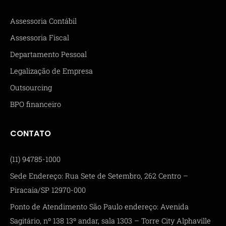
Assessoria Contábil
Assessoria Fiscal
Departamento Pessoal
Legalização de Empresa
Outsourcing
BPO financeiro
CONTATO
(11) 94785-1000
Sede Endereço: Rua Sete de Setembro, 262 Centro –
Piracaia/SP 12970-000
Ponto de Atendimento São Paulo endereço: Avenida
Sagitário, nº 138 13º andar, sala 1303 – Torre City Alphaville