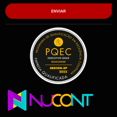
ENVIAR