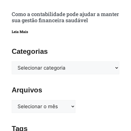
Como a contabilidade pode ajudar a manter
sua gestão financeira saudável
Leia Mais
Categorias
Arquivos
Tags