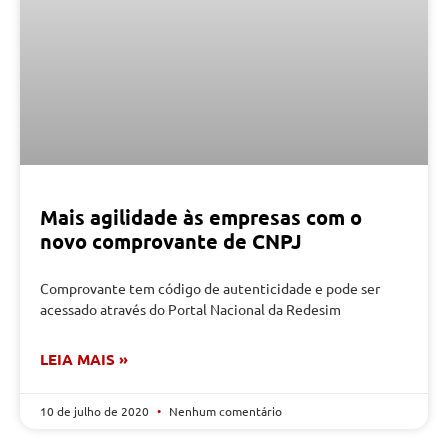
Mais agilidade às empresas com o
novo comprovante de CNPJ
Comprovante tem código de autenticidade e pode ser
acessado através do Portal Nacional da Redesim
LEIA MAIS »
10 de julho de 2020
Nenhum comentário