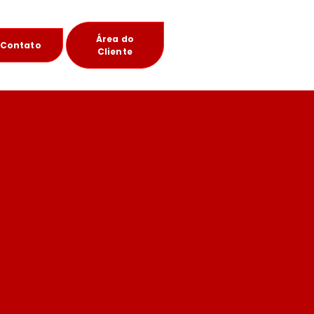
Área do
Contato
Cliente