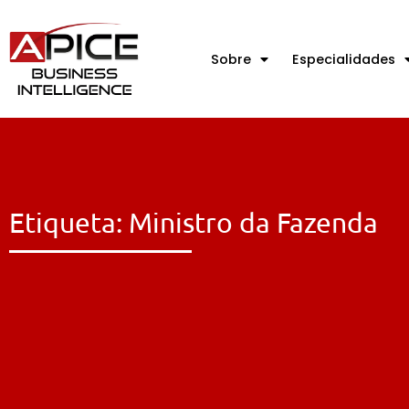
Sobre
Especialidades
Etiqueta: Ministro da Fazenda