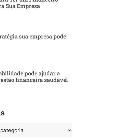
ra Sua Empresa
ratégia sua empresa pode
bilidade pode ajudar a
estão financeira saudável
as