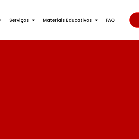
Serviços
Materiais Educativos
FAQ