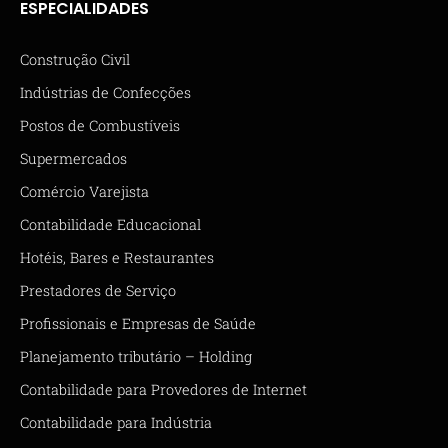
ESPECIALIDADES
Construção Civil
Indústrias de Confecções
Postos de Combustíveis
Supermercados
Comércio Varejista
Contabilidade Educacional
Hotéis, Bares e Restaurantes
Prestadores de Serviço
Profissionais e Empresas de Saúde
Planejamento tributário – Holding
Contabilidade para Provedores de Internet
Contabilidade para Indústria