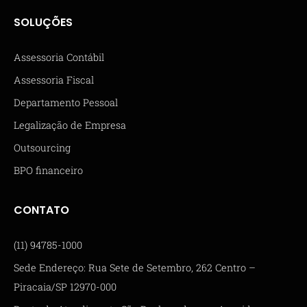
SOLUÇÕES
Assessoria Contábil
Assessoria Fiscal
Departamento Pessoal
Legalização de Empresa
Outsourcing
BPO financeiro
CONTATO
(11) 94785-1000
Sede Endereço: Rua Sete de Setembro, 262 Centro –
Piracaia/SP 12970-000