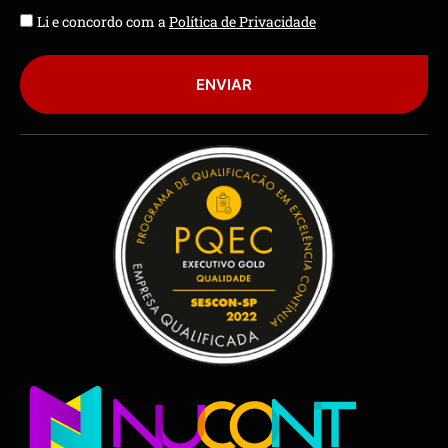
Li e concordo com a
Política de Privacidade
ENVIAR