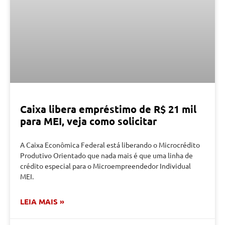
Caixa libera empréstimo de R$ 21 mil
para MEI, veja como solicitar
A Caixa Econômica Federal está liberando o Microcrédito
Produtivo Orientado que nada mais é que uma linha de
crédito especial para o Microempreendedor Individual
MEI.
LEIA MAIS »