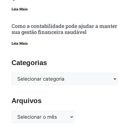
Leia Mais
Como a contabilidade pode ajudar a manter
sua gestão financeira saudável
Leia Mais
Categorias
Arquivos