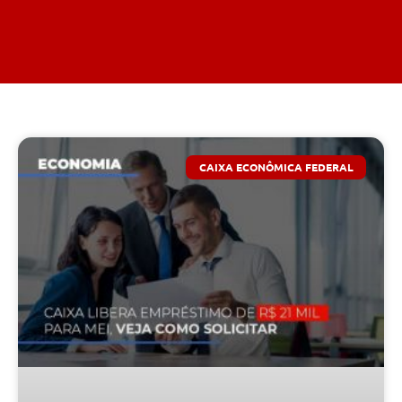
CAIXA ECONÔMICA FEDERAL