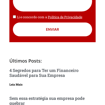
Li e concordo com a
Política de Privacidade
ENVIAR
Últimos Posts:
4 Segredos para Ter um Financeiro
Saudável para Sua Empresa
Leia Mais
Sem essa estratégia sua empresa pode
quebrar