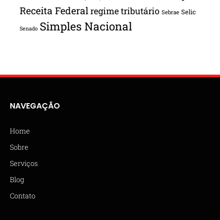
Receita Federal
regime tributário
Selic
Sebrae
Simples Nacional
Senado
NAVEGAÇÃO
Home
Sobre
Serviços
Blog
Contato