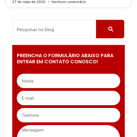
27 de maio de 2020
Nenhum comentário
PREENCHA O FORMULÁRIO ABAIXO PARA
ENTRAR EM CONTATO CONOSCO!