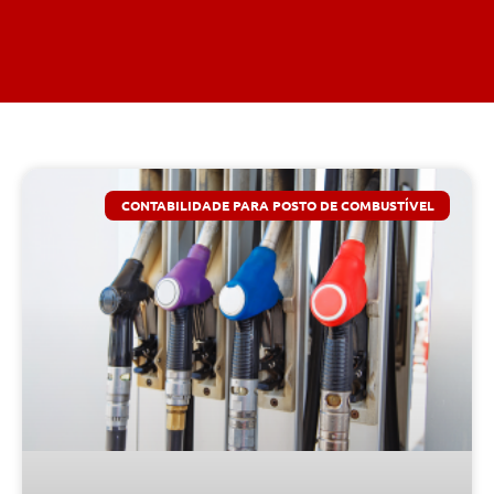
CONTABILIDADE PARA POSTO DE COMBUSTÍVEL