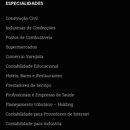
ESPECIALIDADES
Construção Civil
Indústrias de Confecções
Postos de Combustíveis
Supermercados
Comércio Varejista
Contabilidade Educacional
Hotéis, Bares e Restaurantes
Prestadores de Serviço
Profissionais e Empresas de Saúde
Planejamento tributário – Holding
Contabilidade para Provedores de Internet
Contabilidade para Indústria