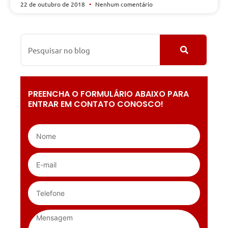
22 de outubro de 2018
Nenhum comentário
PREENCHA O FORMULÁRIO ABAIXO PARA
ENTRAR EM CONTATO CONOSCO!