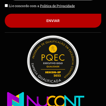
Li e concordo com a
Política de Privacidade
ENVIAR