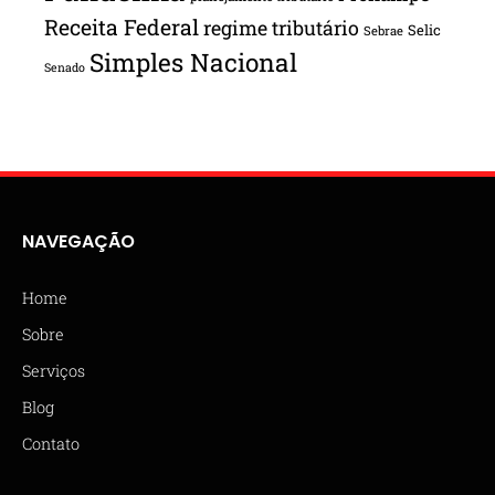
Receita Federal
regime tributário
Selic
Sebrae
Simples Nacional
Senado
NAVEGAÇÃO
Home
Sobre
Serviços
Blog
Contato