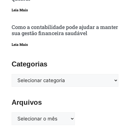
Leia Mais
Como a contabilidade pode ajudar a manter
sua gestão financeira saudável
Leia Mais
Categorias
Arquivos