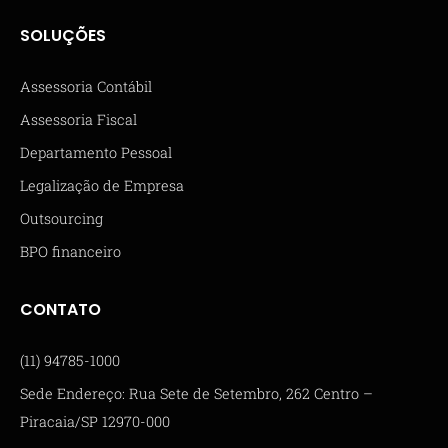
SOLUÇÕES
Assessoria Contábil
Assessoria Fiscal
Departamento Pessoal
Legalização de Empresa
Outsourcing
BPO financeiro
CONTATO
(11) 94785-1000
Sede Endereço: Rua Sete de Setembro, 262 Centro –
Piracaia/SP 12970-000