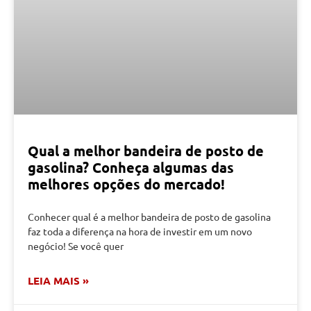
Qual a melhor bandeira de posto de
gasolina? Conheça algumas das
melhores opções do mercado!
Conhecer qual é a melhor bandeira de posto de gasolina
faz toda a diferença na hora de investir em um novo
negócio! Se você quer
LEIA MAIS »