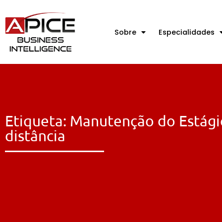
Sobre
Especialidades
Etiqueta: Manutenção do Estági
distância