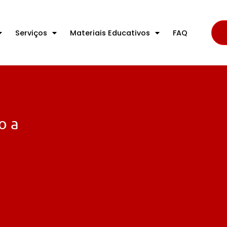
Serviços
Materiais Educativos
FAQ
o a