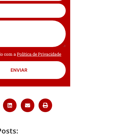
rdo com a
Política de Privacidade
ENVIAR
Posts: