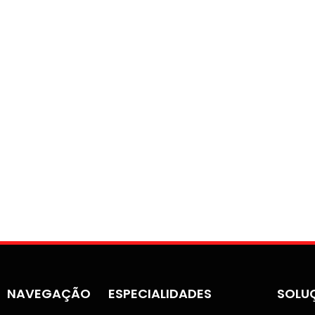
NAVEGAÇÃO
ESPECIALIDADES
SOLU