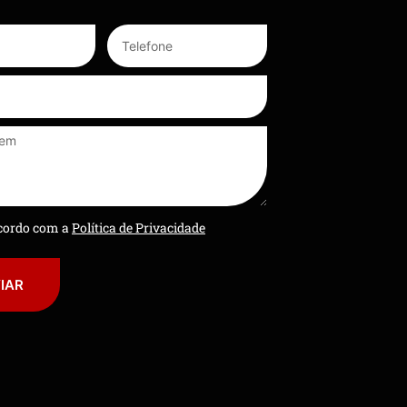
ncordo com a
Política de Privacidade
IAR