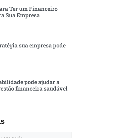
ara Ter um Financeiro
ra Sua Empresa
ratégia sua empresa pode
bilidade pode ajudar a
estão financeira saudável
as