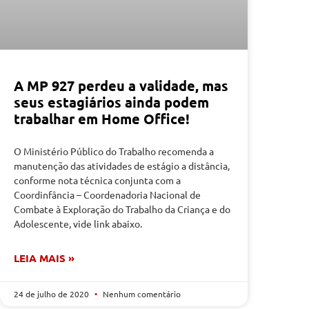
A MP 927 perdeu a validade, mas
seus estagiários ainda podem
trabalhar em Home Office!
O Ministério Público do Trabalho recomenda a
manutenção das atividades de estágio a distância,
conforme nota técnica conjunta com a
Coordinfância – Coordenadoria Nacional de
Combate à Exploração do Trabalho da Criança e do
Adolescente, vide link abaixo.
LEIA MAIS »
24 de julho de 2020
Nenhum comentário