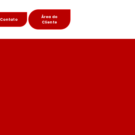
Área do
Contato
Cliente