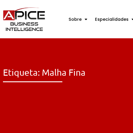
Sobre
Especialidades
Etiqueta: Malha Fina