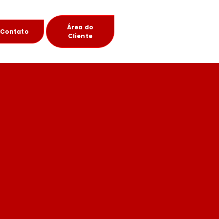
Área do
Contato
Cliente