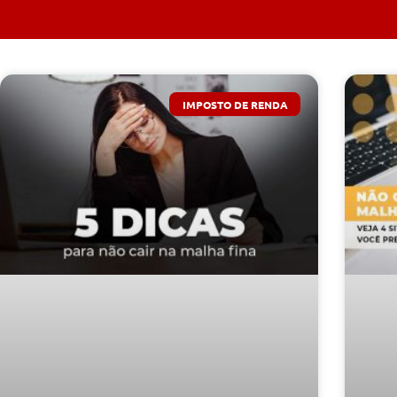
IMPOSTO DE RENDA