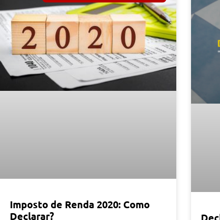
Imposto de Renda 2020: Como
Declarar?
Dec