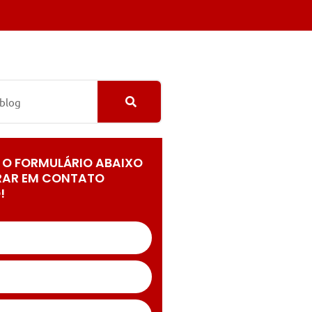
 O FORMULÁRIO ABAIXO
RAR EM CONTATO
!