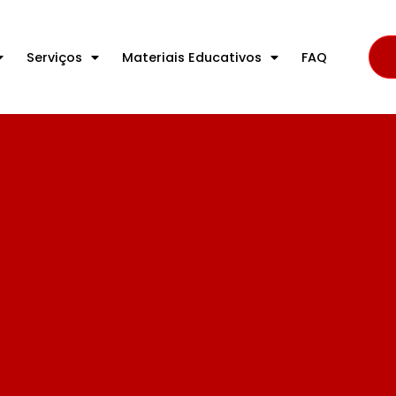
Serviços
Materiais Educativos
FAQ