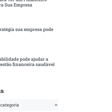
ra Sua Empresa
ratégia sua empresa pode
bilidade pode ajudar a
estão financeira saudável
as