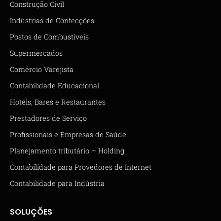
Construção Civil
Indústrias de Confecções
Postos de Combustíveis
Supermercados
Comércio Varejista
Contabilidade Educacional
Hotéis, Bares e Restaurantes
Prestadores de Serviço
Profissionais e Empresas de Saúde
Planejamento tributário – Holding
Contabilidade para Provedores de Internet
Contabilidade para Indústria
SOLUÇÕES