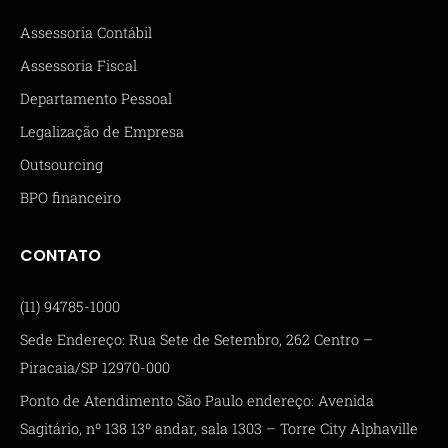
Assessoria Contábil
Assessoria Fiscal
Departamento Pessoal
Legalização de Empresa
Outsourcing
BPO financeiro
CONTATO
(11) 94785-1000
Sede Endereço: Rua Sete de Setembro, 262 Centro –
Piracaia/SP 12970-000
Ponto de Atendimento São Paulo endereço: Avenida
Sagitário, nº 138 13º andar, sala 1303 – Torre City Alphaville