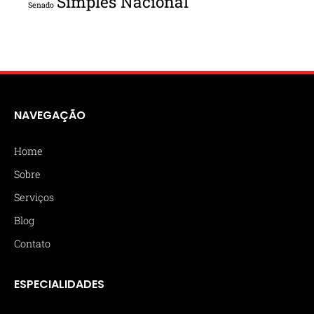
Simples Nacional
Senado
NAVEGAÇÃO
Home
Sobre
Serviços
Blog
Contato
ESPECIALIDADES