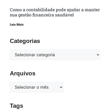
Como a contabilidade pode ajudar a manter
sua gestão financeira saudável
Leia Mais
Categorias
Arquivos
Tags