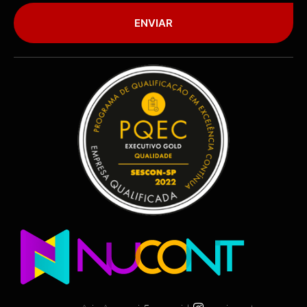
ENVIAR