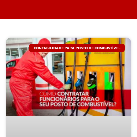
CONTABILIDADE PARA POSTO DE COMBUSTÍVEL