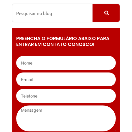
PREENCHA O FORMULÁRIO ABAIXO PARA
ENTRAR EM CONTATO CONOSCO!