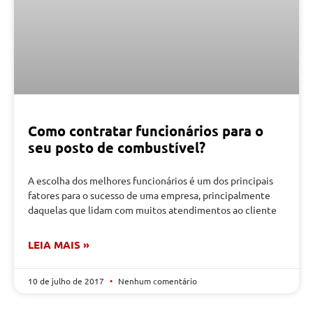
Como contratar funcionários para o
seu posto de combustível?
A escolha dos melhores funcionários é um dos principais
fatores para o sucesso de uma empresa, principalmente
daquelas que lidam com muitos atendimentos ao cliente
LEIA MAIS »
10 de julho de 2017
Nenhum comentário