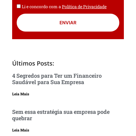
Li e concordo com a
Política de Privacidade
ENVIAR
Últimos Posts:
4 Segredos para Ter um Financeiro
Saudável para Sua Empresa
Leia Mais
Sem essa estratégia sua empresa pode
quebrar
Leia Mais