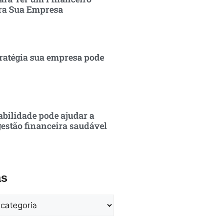
ra Sua Empresa
ratégia sua empresa pode
bilidade pode ajudar a
estão financeira saudável
as