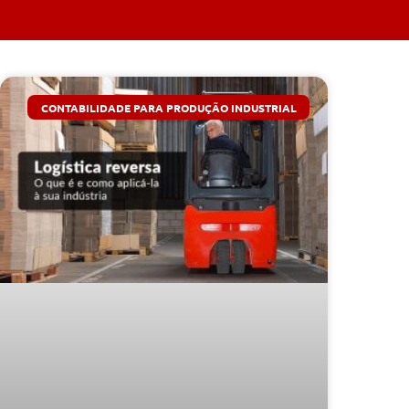
CONTABILIDADE PARA PRODUÇÃO INDUSTRIAL