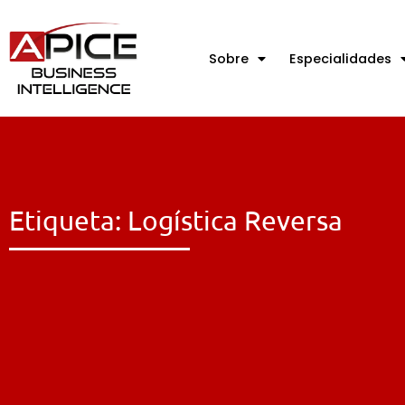
Sobre
Especialidades
Etiqueta: Logística Reversa