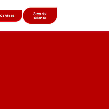
Área do
Contato
Cliente