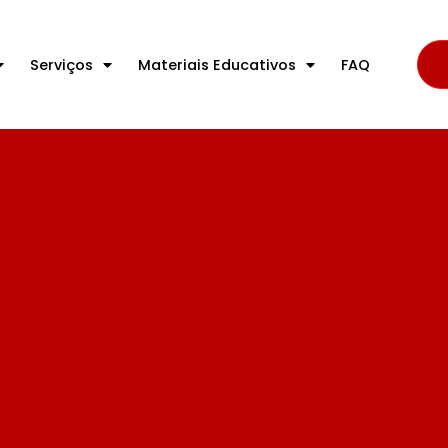
Serviços
Materiais Educativos
FAQ