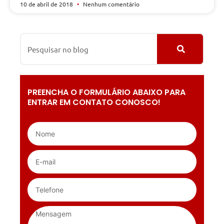
10 de abril de 2018
Nenhum comentário
PREENCHA O FORMULÁRIO ABAIXO PARA
ENTRAR EM CONTATO CONOSCO!