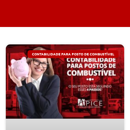
CONTABILIDADE PARA POSTO DE COMBUSTÍVEL