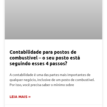
Contabilidade para postos de
combustível – o seu posto está
seguindo esses 4 passos?
A contabilidade é uma das partes mais importantes de
qualquer negócio, inclusive de um posto de combustível.
Por isso, você precisa saber o mínimo sobre
LEIA MAIS »