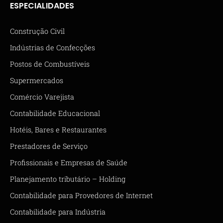
ESPECIALIDADES
Construção Civil
Indústrias de Confecções
Postos de Combustíveis
Supermercados
Comércio Varejista
Contabilidade Educacional
Hotéis, Bares e Restaurantes
Prestadores de Serviço
Profissionais e Empresas de Saúde
Planejamento tributário – Holding
Contabilidade para Provedores de Internet
Contabilidade para Indústria