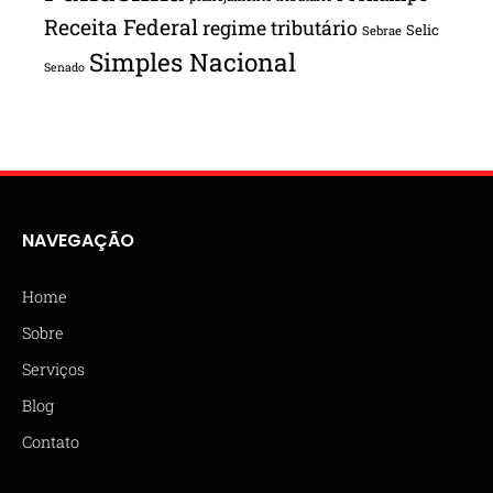
Receita Federal
regime tributário
Selic
Sebrae
Simples Nacional
Senado
NAVEGAÇÃO
Home
Sobre
Serviços
Blog
Contato