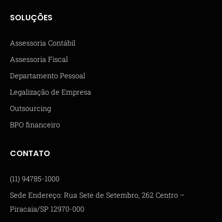
SOLUÇÕES
Assessoria Contábil
Assessoria Fiscal
Departamento Pessoal
Legalização de Empresa
Outsourcing
BPO financeiro
CONTATO
(11) 94785-1000
Sede Endereço: Rua Sete de Setembro, 262 Centro –
Piracaia/SP 12970-000