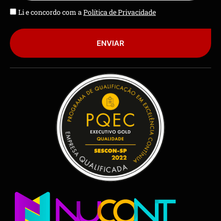
Li e concordo com a
Política de Privacidade
ENVIAR