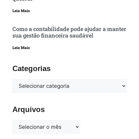
Leia Mais
Como a contabilidade pode ajudar a manter
sua gestão financeira saudável
Leia Mais
Categorias
Arquivos