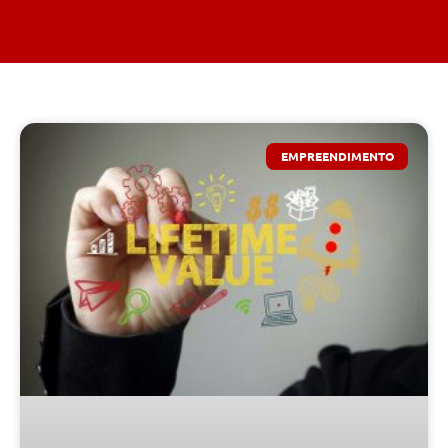
EMPREENDIMENTO