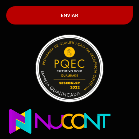
ENVIAR