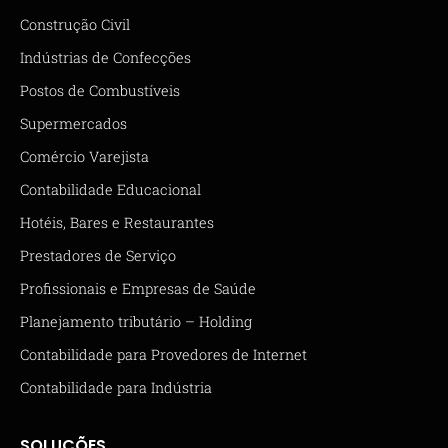
Construção Civil
Indústrias de Confecções
Postos de Combustíveis
Supermercados
Comércio Varejista
Contabilidade Educacional
Hotéis, Bares e Restaurantes
Prestadores de Serviço
Profissionais e Empresas de Saúde
Planejamento tributário – Holding
Contabilidade para Provedores de Internet
Contabilidade para Indústria
SOLUÇÕES