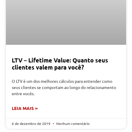
LTV – Lifetime Value: Quanto seus
clientes valem para você?
O LTV é um dos melhores cálculos para entender como
seus clientes se comportam ao longo do relacionamento
entre vocês.
LEIA MAIS »
6 de dezembro de 2019
Nenhum comentário