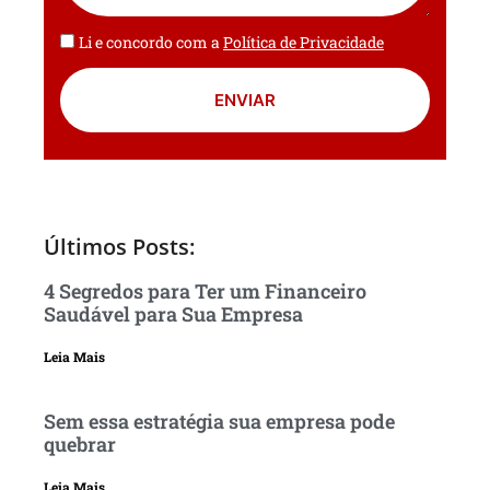
Li e concordo com a
Política de Privacidade
ENVIAR
Últimos Posts:
4 Segredos para Ter um Financeiro
Saudável para Sua Empresa
Leia Mais
Sem essa estratégia sua empresa pode
quebrar
Leia Mais