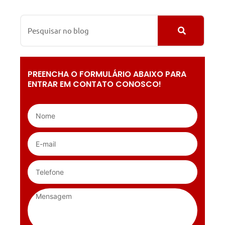
PREENCHA O FORMULÁRIO ABAIXO PARA
ENTRAR EM CONTATO CONOSCO!