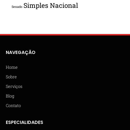
Simples Nacional
Senado
NAVEGAÇÃO
Home
Sobre
Serviços
Blog
Contato
ESPECIALIDADES