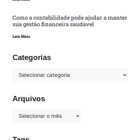
Como a contabilidade pode ajudar a manter
sua gestão financeira saudável
Leia Mais
Categorias
Arquivos
Tags