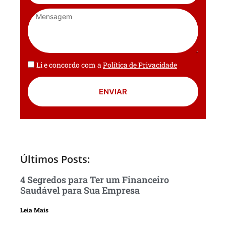
Li e concordo com a
Política de Privacidade
ENVIAR
Últimos Posts:
4 Segredos para Ter um Financeiro
Saudável para Sua Empresa
Leia Mais