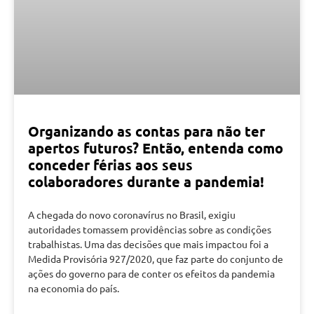
Organizando as contas para não ter
apertos futuros? Então, entenda como
conceder férias aos seus
colaboradores durante a pandemia!
A chegada do novo coronavírus no Brasil, exigiu
autoridades tomassem providências sobre as condições
trabalhistas. Uma das decisões que mais impactou foi a
Medida Provisória 927/2020, que faz parte do conjunto de
ações do governo para de conter os efeitos da pandemia
na economia do país.