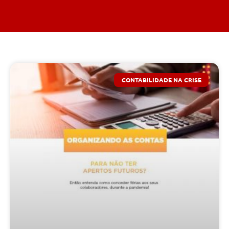
CONTABILIDADE NA CRISE