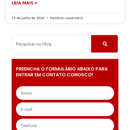
LEIA MAIS »
13 de junho de 2020
Nenhum comentário
PREENCHA O FORMULÁRIO ABAIXO PARA
ENTRAR EM CONTATO CONOSCO!