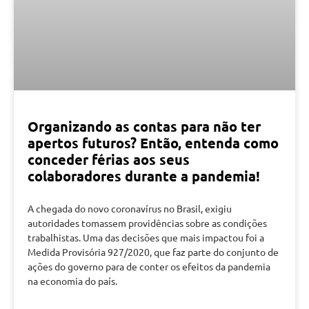
Organizando as contas para não ter
apertos futuros? Então, entenda como
conceder férias aos seus
colaboradores durante a pandemia!
A chegada do novo coronavírus no Brasil, exigiu
autoridades tomassem providências sobre as condições
trabalhistas. Uma das decisões que mais impactou foi a
Medida Provisória 927/2020, que faz parte do conjunto de
ações do governo para de conter os efeitos da pandemia
na economia do país.