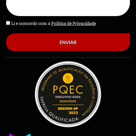
Li e concordo com a
Política de Privacidade
ENVIAR