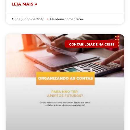
LEIA MAIS »
13 de junho de 2020
Nenhum comentário
CONTABILDIADE NA CRISE