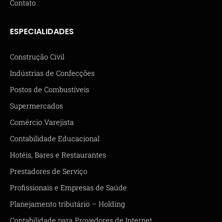
Contato
ESPECIALIDADES
Construção Civil
Indústrias de Confecções
Postos de Combustíveis
Supermercados
Comércio Varejista
Contabilidade Educacional
Hotéis, Bares e Restaurantes
Prestadores de Serviço
Profissionais e Empresas de Saúde
Planejamento tributário – Holding
Contabilidade para Provedores de Internet