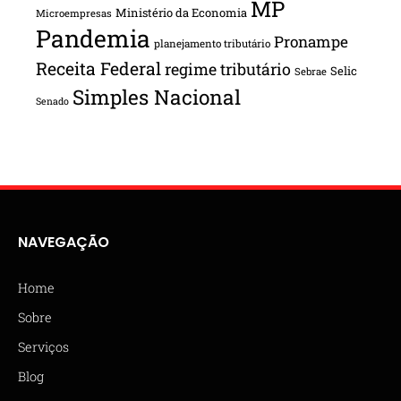
MP
Ministério da Economia
Microempresas
Pandemia
Pronampe
planejamento tributário
Receita Federal
regime tributário
Selic
Sebrae
Simples Nacional
Senado
NAVEGAÇÃO
Home
Sobre
Serviços
Blog