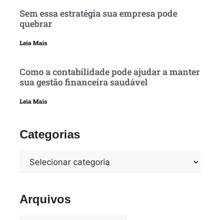
Sem essa estratégia sua empresa pode
quebrar
Leia Mais
Como a contabilidade pode ajudar a manter
sua gestão financeira saudável
Leia Mais
Categorias
Arquivos