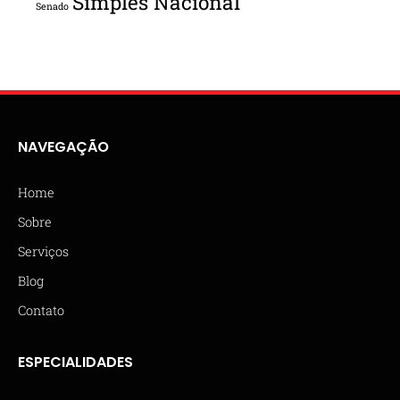
Simples Nacional
Senado
NAVEGAÇÃO
Home
Sobre
Serviços
Blog
Contato
ESPECIALIDADES