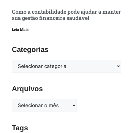
Como a contabilidade pode ajudar a manter
sua gestão financeira saudável
Leia Mais
Categorias
Arquivos
Tags