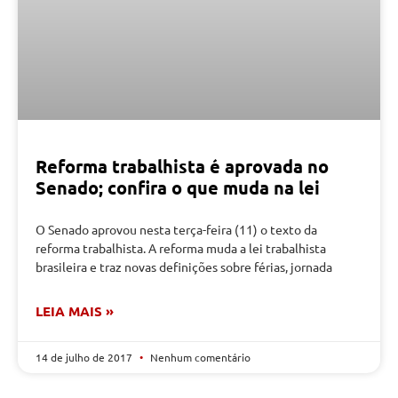
Reforma trabalhista é aprovada no
Senado; confira o que muda na lei
O Senado aprovou nesta terça-feira (11) o texto da
reforma trabalhista. A reforma muda a lei trabalhista
brasileira e traz novas definições sobre férias, jornada
LEIA MAIS »
14 de julho de 2017
Nenhum comentário