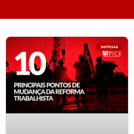
NOTÍCIAS