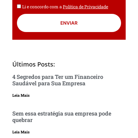
Li e concordo com a
Política de Privacidade
ENVIAR
Últimos Posts:
4 Segredos para Ter um Financeiro
Saudável para Sua Empresa
Leia Mais
Sem essa estratégia sua empresa pode
quebrar
Leia Mais