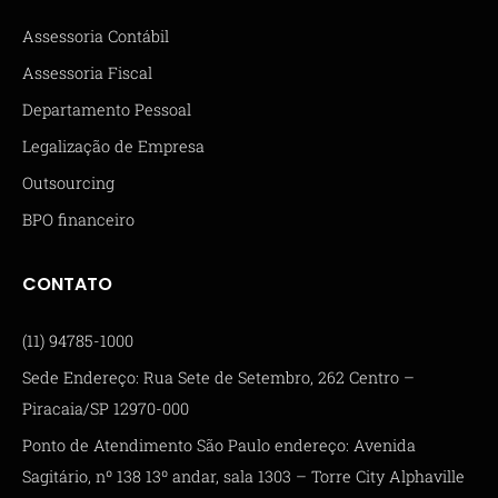
Assessoria Contábil
Assessoria Fiscal
Departamento Pessoal
Legalização de Empresa
Outsourcing
BPO financeiro
CONTATO
(11) 94785-1000
Sede Endereço: Rua Sete de Setembro, 262 Centro –
Piracaia/SP 12970-000
Ponto de Atendimento São Paulo endereço: Avenida
Sagitário, nº 138 13º andar, sala 1303 – Torre City Alphaville