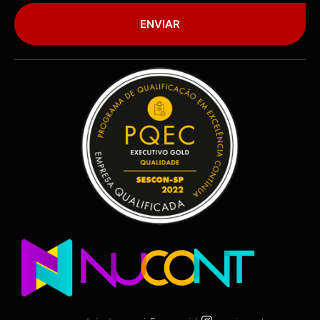
ENVIAR