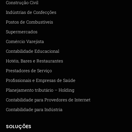
Construção Civil
Indústrias de Confecções
Postos de Combustíveis
Supermercados
Comércio Varejista
Contabilidade Educacional
Hotéis, Bares e Restaurantes
Prestadores de Serviço
Profissionais e Empresas de Saúde
Planejamento tributário – Holding
Contabilidade para Provedores de Internet
Contabilidade para Indústria
SOLUÇÕES