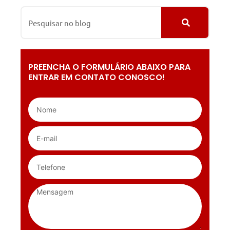
PREENCHA O FORMULÁRIO ABAIXO PARA
ENTRAR EM CONTATO CONOSCO!