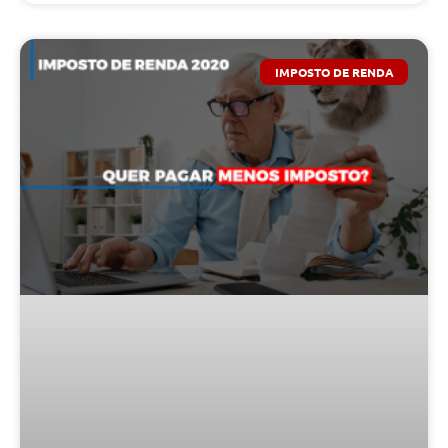
IMPOSTO DE RENDA