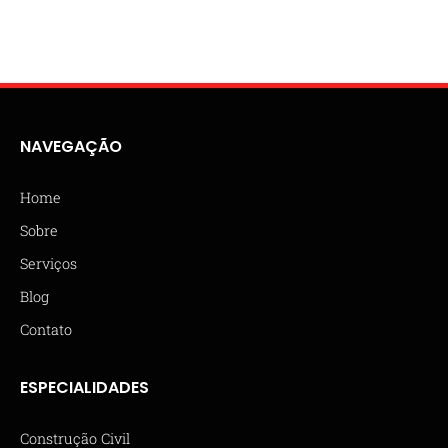
NAVEGAÇÃO
Home
Sobre
Serviços
Blog
Contato
ESPECIALIDADES
Construção Civil