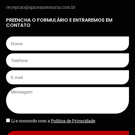
recepcao@apiceassessoria.com.br
PREENCHA O FORMULÁRIO E ENTRAREMOS EM
CONTATO
Li e concordo com a
Política de Privacidade