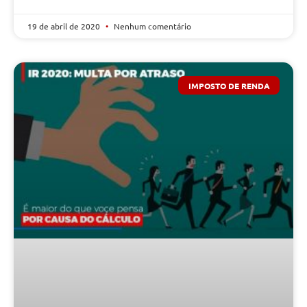
19 de abril de 2020
Nenhum comentário
IMPOSTO DE RENDA