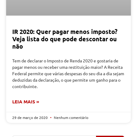
IR 2020: Quer pagar menos imposto?
Veja lista do que pode descontar ou
não
Tem de declarar o Imposto de Renda 2020 e gostaria de
pagar menos ou receber uma restituição maior? A Receita
Federal permite que várias despesas do seu dia a dia sejam
deduzidas da declaração, o que permite um ganho para o
contribuinte.
LEIA MAIS »
29 de março de 2020
Nenhum comentário