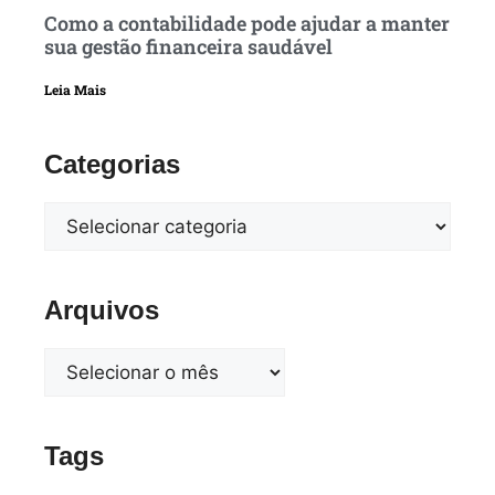
Como a contabilidade pode ajudar a manter
sua gestão financeira saudável
Leia Mais
Categorias
Arquivos
Tags