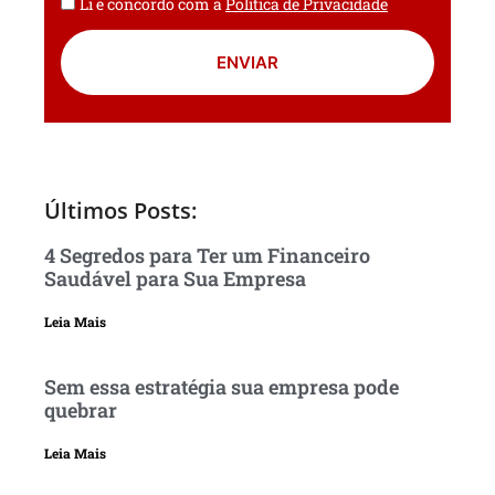
Li e concordo com a
Política de Privacidade
ENVIAR
Últimos Posts:
4 Segredos para Ter um Financeiro
Saudável para Sua Empresa
Leia Mais
Sem essa estratégia sua empresa pode
quebrar
Leia Mais