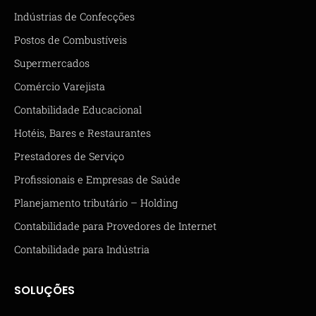
Indústrias de Confecções
Postos de Combustíveis
Supermercados
Comércio Varejista
Contabilidade Educacional
Hotéis, Bares e Restaurantes
Prestadores de Serviço
Profissionais e Empresas de Saúde
Planejamento tributário – Holding
Contabilidade para Provedores de Internet
Contabilidade para Indústria
SOLUÇÕES