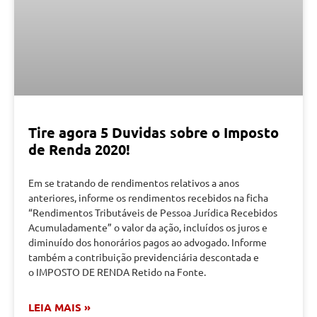
Tire agora 5 Duvidas sobre o Imposto
de Renda 2020!
Em se tratando de rendimentos relativos a anos
anteriores, informe os rendimentos recebidos na ficha
“Rendimentos Tributáveis de Pessoa Jurídica Recebidos
Acumuladamente” o valor da ação, incluídos os juros e
diminuído dos honorários pagos ao advogado. Informe
também a contribuição previdenciária descontada e
o IMPOSTO DE RENDA Retido na Fonte.
LEIA MAIS »