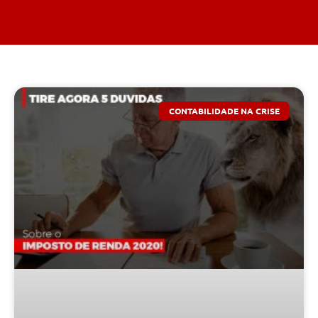
CONTABILIDADE NA CRISE