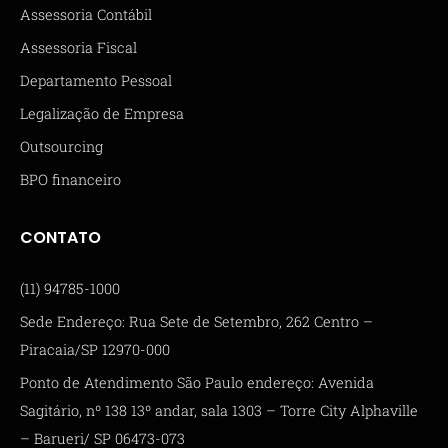
Assessoria Contábil
Assessoria Fiscal
Departamento Pessoal
Legalização de Empresa
Outsourcing
BPO financeiro
CONTATO
(11) 94785-1000
Sede Endereço: Rua Sete de Setembro, 262 Centro –
Piracaia/SP 12970-000
Ponto de Atendimento São Paulo endereço: Avenida
Sagitário, nº 138 13º andar, sala 1303 – Torre City Alphaville
– Barueri/ SP 06473-073