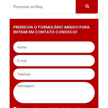
PREENCHA O FORMULÁRIO ABAIXO PARA
ENTRAR EM CONTATO CONOSCO!