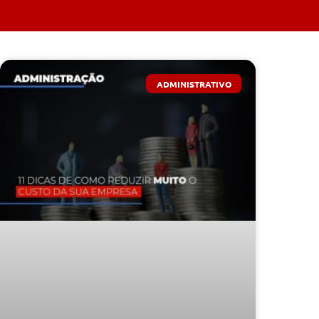
ADMINISTRATIVO