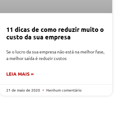
11 dicas de como reduzir muito o
custo da sua empresa
Se o lucro da sua empresa não está na melhor fase,
a melhor saída é reduzir custos
LEIA MAIS »
21 de maio de 2020
Nenhum comentário