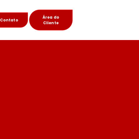
Área do
Contato
Cliente