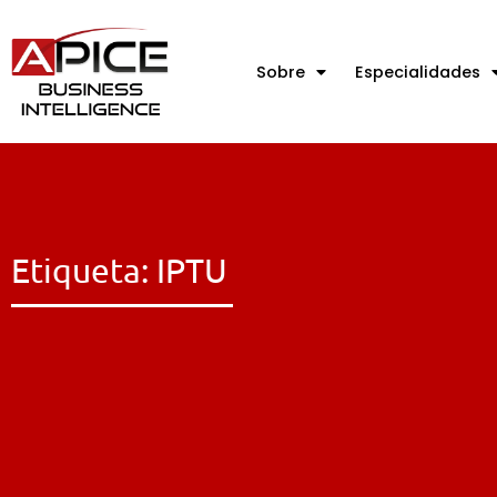
Sobre
Especialidades
Etiqueta: IPTU