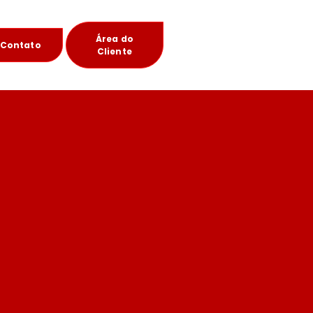
Área do
Contato
Cliente