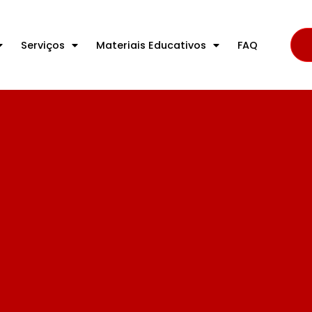
Serviços
Materiais Educativos
FAQ