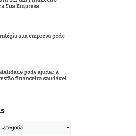
ra Sua Empresa
ratégia sua empresa pode
bilidade pode ajudar a
estão financeira saudável
as