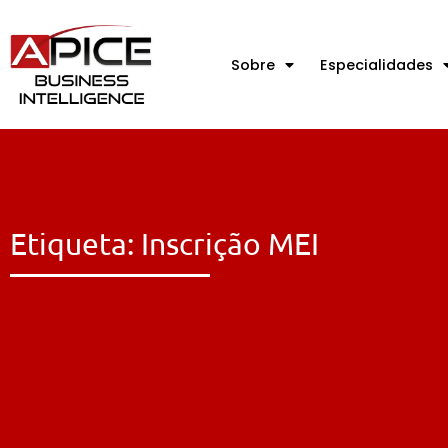
Sobre
Especialidades
Etiqueta: Inscrição MEI