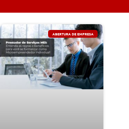
ABERTURA DE EMPRESA