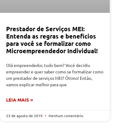
Prestador de Serviços MEI:
Entenda as regras e benefícios
para você se formalizar como
Microempreendedor Individual!
Olá empreendedor, tudo bem? Você decidiu
empreender e quer saber como se formalizar como
um prestador de serviços MEI? Ótimo! Então,
vamos explicar melhor para que
LEIA MAIS »
23 de agosto de 2019
Nenhum comentário