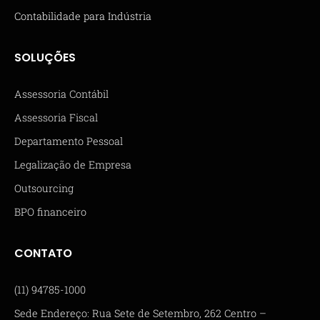
Contabilidade para Indústria
SOLUÇÕES
Assessoria Contábil
Assessoria Fiscal
Departamento Pessoal
Legalização de Empresa
Outsourcing
BPO financeiro
CONTATO
(11) 94785-1000
Sede Endereço: Rua Sete de Setembro, 262 Centro –