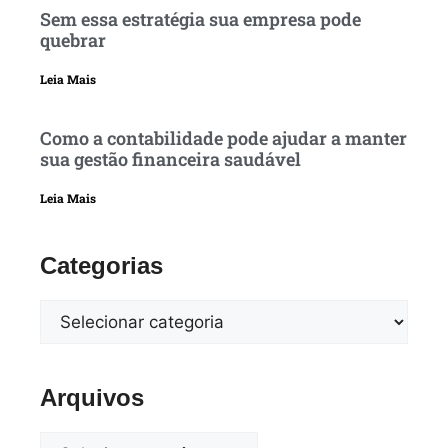
Sem essa estratégia sua empresa pode
quebrar
Leia Mais
Como a contabilidade pode ajudar a manter
sua gestão financeira saudável
Leia Mais
Categorias
Arquivos