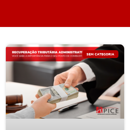
SEM CATEGORIA