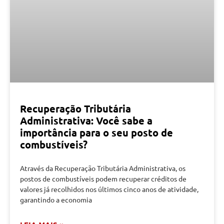
Recuperação Tributária
Administrativa: Você sabe a
importância para o seu posto de
combustíveis?
Através da Recuperação Tributária Administrativa, os
postos de combustíveis podem recuperar créditos de
valores já recolhidos nos últimos cinco anos de atividade,
garantindo a economia