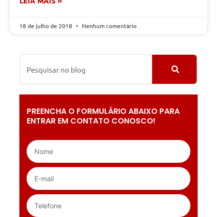
LEIA MAIS »
18 de julho de 2018
Nenhum comentário
PREENCHA O FORMULÁRIO ABAIXO PARA
ENTRAR EM CONTATO CONOSCO!