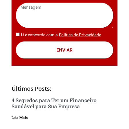
Li e concordo com a
Política de Privacidade
ENVIAR
Últimos Posts:
4 Segredos para Ter um Financeiro
Saudável para Sua Empresa
Leia Mais