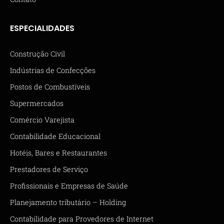
ESPECIALIDADES
Construção Civil
Indústrias de Confecções
Postos de Combustíveis
Supermercados
Comércio Varejista
Contabilidade Educacional
Hotéis, Bares e Restaurantes
Prestadores de Serviço
Profissionais e Empresas de Saúde
Planejamento tributário – Holding
Contabilidade para Provedores de Internet