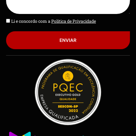
Li e concordo com a
Política de Privacidade
ENVIAR