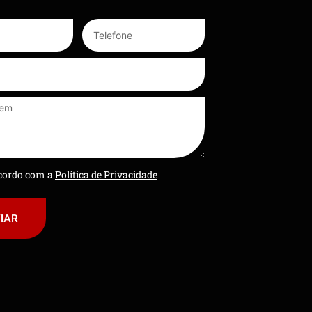
ncordo com a
Política de Privacidade
IAR