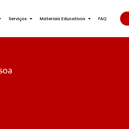
Serviços
Materiais Educativos
FAQ
soa