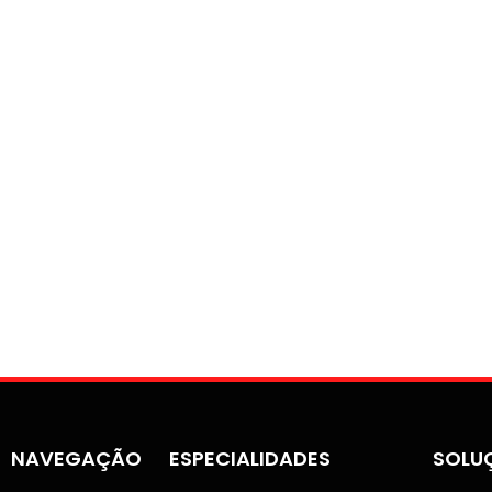
NAVEGAÇÃO
ESPECIALIDADES
SOLU