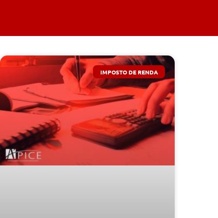
IMPOSTO DE RENDA