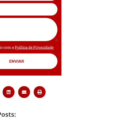
rdo com a
Política de Privacidade
ENVIAR
Posts: