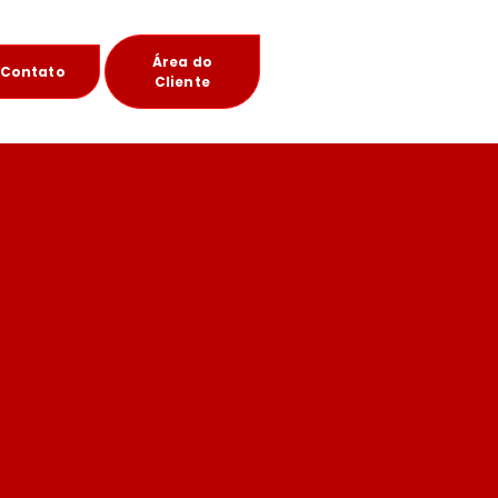
Área do
Contato
Cliente