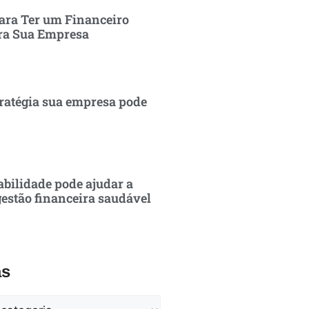
ara Ter um Financeiro
ra Sua Empresa
ratégia sua empresa pode
bilidade pode ajudar a
estão financeira saudável
as