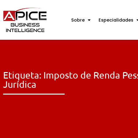
Sobre
Especialidades
Etiqueta: Imposto de Renda Pes
Jurídica