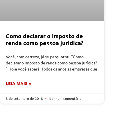
Como declarar o imposto de
renda como pessoa jurídica?
Você, com certeza, já se perguntou: “Como
declarar o imposto de renda como pessoa jurídica?
” Hoje você saberá! Todos os anos as empresas que
LEIA MAIS »
3 de setembro de 2018
Nenhum comentário