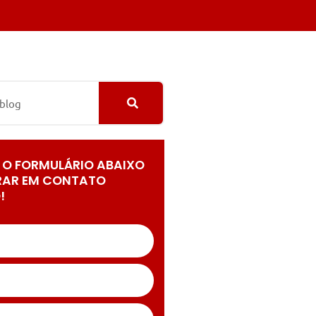
 O FORMULÁRIO ABAIXO
RAR EM CONTATO
!