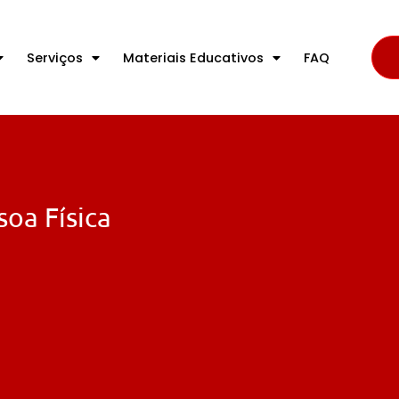
Serviços
Materiais Educativos
FAQ
oa Física