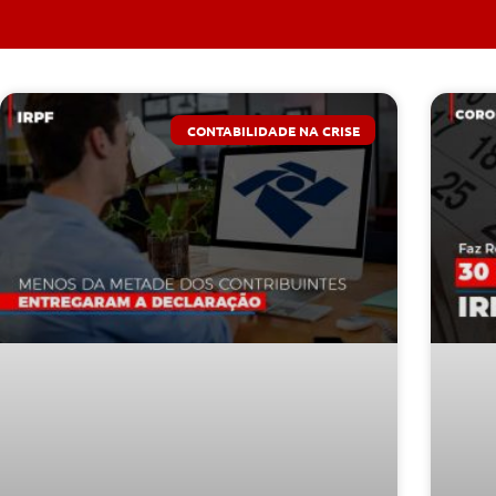
CONTABILIDADE NA CRISE