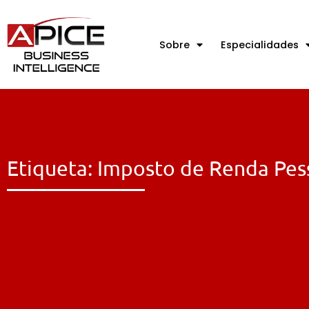
Sobre
Especialidades
Etiqueta: Imposto de Renda Pess