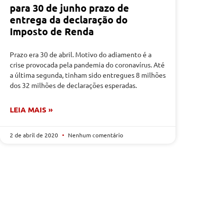
para 30 de junho prazo de
entrega da declaração do
Imposto de Renda
Prazo era 30 de abril. Motivo do adiamento é a
crise provocada pela pandemia do coronavírus. Até
a última segunda, tinham sido entregues 8 milhões
dos 32 milhões de declarações esperadas.
LEIA MAIS »
2 de abril de 2020
Nenhum comentário