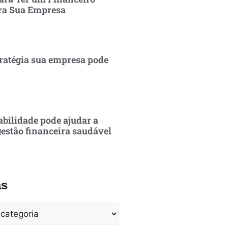
ra Sua Empresa
ratégia sua empresa pode
bilidade pode ajudar a
estão financeira saudável
as