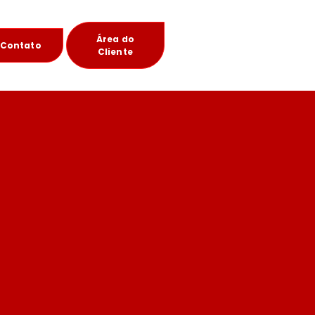
Área do
Contato
Cliente