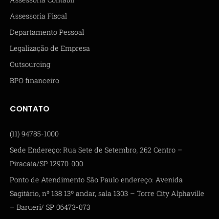
Assessoria Fiscal
Departamento Pessoal
Legalização de Empresa
Outsourcing
BPO financeiro
CONTATO
(11) 94785-1000
Sede Endereço: Rua Sete de Setembro, 262 Centro –
Piracaia/SP 12970-000
Ponto de Atendimento São Paulo endereço: Avenida
Sagitário, nº 138 13º andar, sala 1303 – Torre City Alphaville
– Barueri/ SP 06473-073