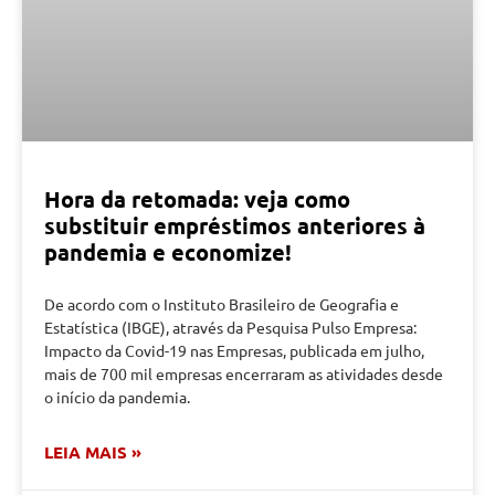
Hora da retomada: veja como
substituir empréstimos anteriores à
pandemia e economize!
De acordo com o Instituto Brasileiro de Geografia e
Estatística (IBGE), através da Pesquisa Pulso Empresa:
Impacto da Covid-19 nas Empresas, publicada em julho,
mais de 700 mil empresas encerraram as atividades desde
o início da pandemia.
LEIA MAIS »