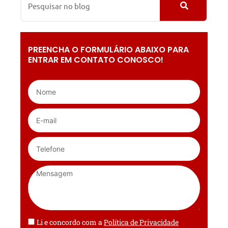
PREENCHA O FORMULÁRIO ABAIXO PARA
ENTRAR EM CONTATO CONOSCO!
Li e concordo com a
Política de Privacidade