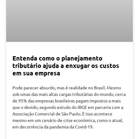
Entenda como o planejamento
tributário ajuda a enxugar os custos
em sua empresa
Pode parecer absurdo, mas é realidade no Brasil. Mesmo
sob umas das mais altas cargas tributárias do mundo, cerca
de 95% das empresas brasileiras pagam impostos a mais
que o devido, segundo estudo do IBGE em parceria com a
Associação Comercial de São Paulo. E isso acontece
mesmo em um cenário de crise econômica, como o atual,
em decorrência da pandemia da Covid-19.