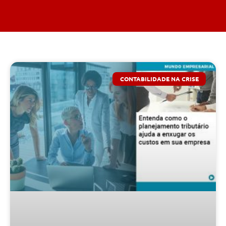
CONTABILIDADE NA CRISE