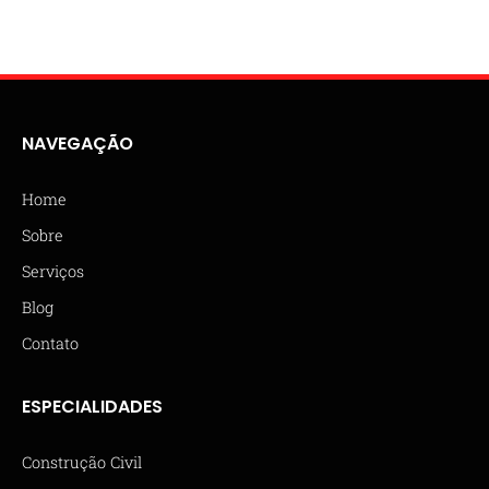
NAVEGAÇÃO
Home
Sobre
Serviços
Blog
Contato
ESPECIALIDADES
Construção Civil