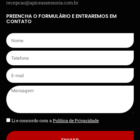
recepcao@apiceassessoria.com.br
PREENCHA O FORMULÁRIO E ENTRAREMOS EM
CONTATO
Li e concordo com a
Política de Privacidade