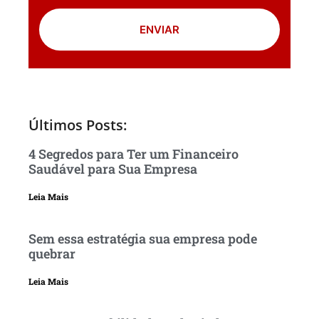
ENVIAR
Últimos Posts:
4 Segredos para Ter um Financeiro
Saudável para Sua Empresa
Leia Mais
Sem essa estratégia sua empresa pode
quebrar
Leia Mais