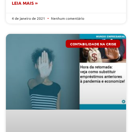
LEIA MAIS »
4 de janeiro de 2021
Nenhum comentário
CONTABILIDADE NA CRISE