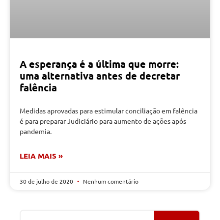
A esperança é a última que morre:
uma alternativa antes de decretar
falência
Medidas aprovadas para estimular conciliação em falência
é para preparar Judiciário para aumento de ações após
pandemia.
LEIA MAIS »
30 de julho de 2020
Nenhum comentário