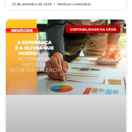
23 de setembro de 2020
Nenhum comentário
CONTABILIDADE NA CRISE