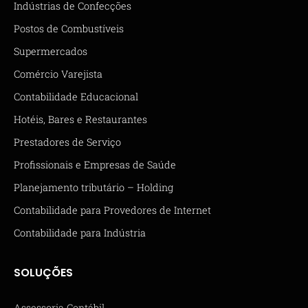
Indústrias de Confecções
Postos de Combustíveis
Supermercados
Comércio Varejista
Contabilidade Educacional
Hotéis, Bares e Restaurantes
Prestadores de Serviço
Profissionais e Empresas de Saúde
Planejamento tributário – Holding
Contabilidade para Provedores de Internet
Contabilidade para Indústria
SOLUÇÕES
Assessoria Contábil