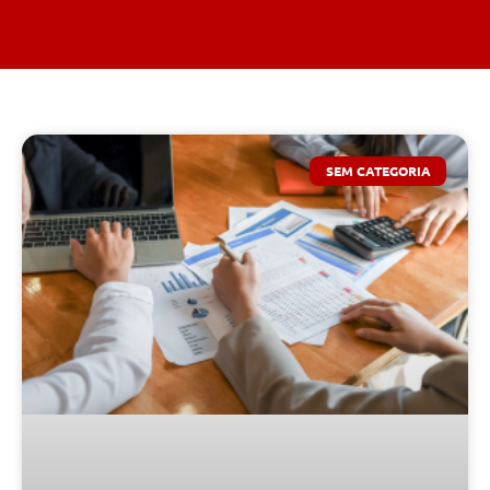
SEM CATEGORIA