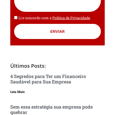
Li e concordo com a
Política de Privacidade
ENVIAR
Últimos Posts:
4 Segredos para Ter um Financeiro
Saudável para Sua Empresa
Leia Mais
Sem essa estratégia sua empresa pode
quebrar