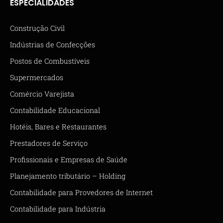
ESPECIALIDADES
Construção Civil
Indústrias de Confecções
Postos de Combustíveis
Supermercados
Comércio Varejista
Contabilidade Educacional
Hotéis, Bares e Restaurantes
Prestadores de Serviço
Profissionais e Empresas de Saúde
Planejamento tributário – Holding
Contabilidade para Provedores de Internet
Contabilidade para Indústria