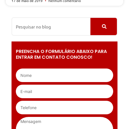
17 de maio de 2019
Nenhum comentário
PREENCHA O FORMULÁRIO ABAIXO PARA
ENTRAR EM CONTATO CONOSCO!