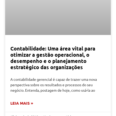
Contabilidade: Uma área vital para
otimizar a gestão operacional, o
desempenho e o planejamento
estratégico das organizações
A contabilidade gerencial é capaz de trazer uma nova
perspectiva sobre os resultados e processos do seu
negócio. Entenda, postagem de hoje, como usá-la ao
LEIA MAIS »