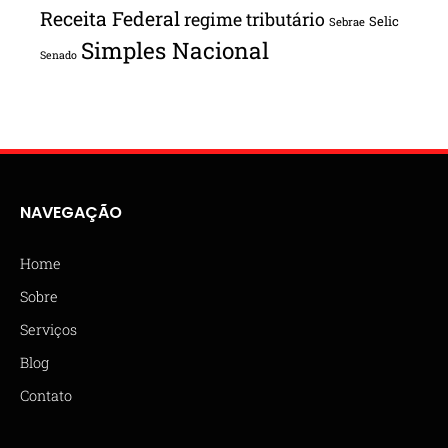
Receita Federal
regime tributário
Selic
Sebrae
Simples Nacional
Senado
NAVEGAÇÃO
Home
Sobre
Serviços
Blog
Contato