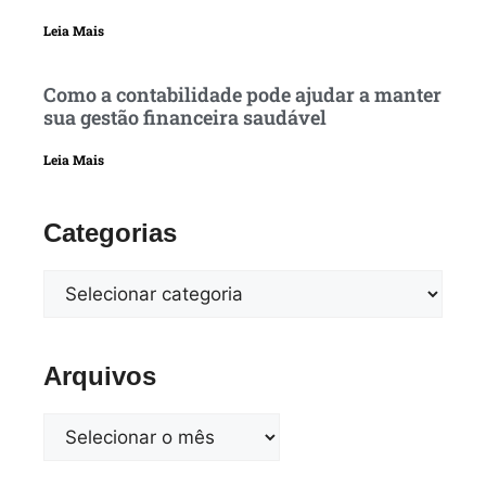
Leia Mais
Como a contabilidade pode ajudar a manter
sua gestão financeira saudável
Leia Mais
Categorias
Arquivos