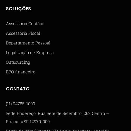
SOLUÇÕES
Assessoria Contábil
Assessoria Fiscal
Departamento Pessoal
Legalização de Empresa
Outsourcing
BPO financeiro
CONTATO
(11) 94785-1000
Sede Endereço: Rua Sete de Setembro, 262 Centro –
Piracaia/SP 12970-000