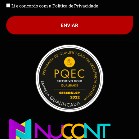
Li e concordo com a
Política de Privacidade
ENVIAR