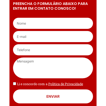
PREENCHA O FORMULÁRIO ABAIXO PARA
ENTRAR EM CONTATO CONOSCO!
Li e concordo com a
Política de Privacidade
ENVIAR