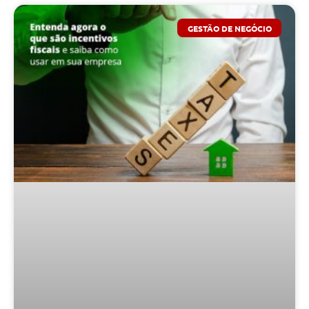
GESTÃO DE NEGÓCIO