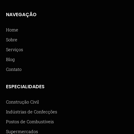
NAVEGAÇÃO
Home
Sobre
Serviços
Blog
Contato
ESPECIALIDADES
Construção Civil
Indústrias de Confecções
Postos de Combustíveis
Supermercados