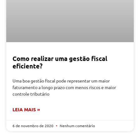
Como realizar uma gestão fiscal
eficiente?
Uma boa gestão fiscal pode representar um maior
faturamento a longo prazo com menos riscos e maior
controle tributário
LEIA MAIS »
6 de novembro de 2020
Nenhum comentário