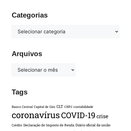
Categorias
Arquivos
Tags
CLT
Banco Central
Capital de Giro
CNPJ
contabilidade
coronavírus
COVID-19
crise
Declaração de Imposto de Renda
Diário oficial da união
Crédito