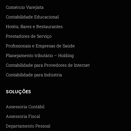
Comércio Varejista
Contabilidade Educacional
Hotéis, Bares e Restaurantes
Prestadores de Serviço
Profissionais e Empresas de Saúde
Planejamento tributário – Holding
Contabilidade para Provedores de Internet
Contabilidade para Indústria
SOLUÇÕES
Assessoria Contábil
Assessoria Fiscal
Departamento Pessoal