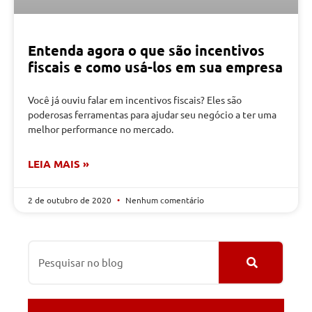
Entenda agora o que são incentivos
fiscais e como usá-los em sua empresa
Você já ouviu falar em incentivos fiscais? Eles são
poderosas ferramentas para ajudar seu negócio a ter uma
melhor performance no mercado.
LEIA MAIS »
2 de outubro de 2020
Nenhum comentário