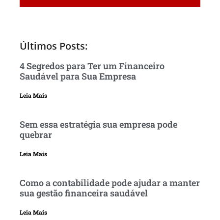
Últimos Posts:
4 Segredos para Ter um Financeiro
Saudável para Sua Empresa
Leia Mais
Sem essa estratégia sua empresa pode
quebrar
Leia Mais
Como a contabilidade pode ajudar a manter
sua gestão financeira saudável
Leia Mais