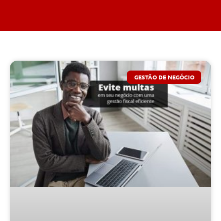
GESTÃO DE NEGÓCIO