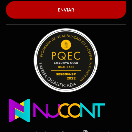
ENVIAR