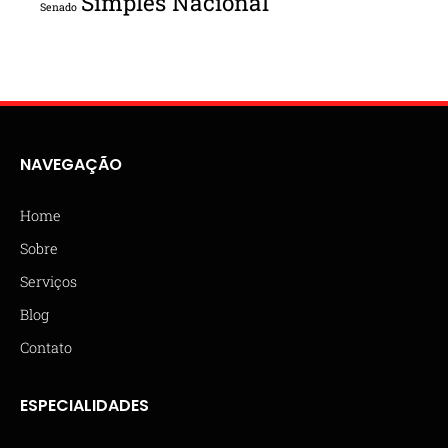
Simples Nacional
Senado
NAVEGAÇÃO
Home
Sobre
Serviços
Blog
Contato
ESPECIALIDADES