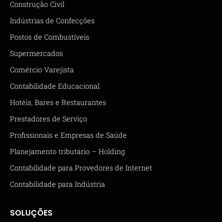
Construção Civil
Indústrias de Confecções
Postos de Combustíveis
Supermercados
Comércio Varejista
Contabilidade Educacional
Hotéis, Bares e Restaurantes
Prestadores de Serviço
Profissionais e Empresas de Saúde
Planejamento tributário – Holding
Contabilidade para Provedores de Internet
Contabilidade para Indústria
SOLUÇÕES