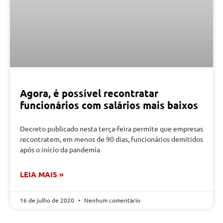
Agora, é possível recontratar
funcionários com salários mais baixos
Decreto publicado nesta terça-feira permite que empresas
recontratem, em menos de 90 dias, funcionários demitidos
após o início da pandemia
LEIA MAIS »
16 de julho de 2020
Nenhum comentário