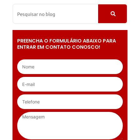
PREENCHA O FORMULÁRIO ABAIXO PARA
ENTRAR EM CONTATO CONOSCO!