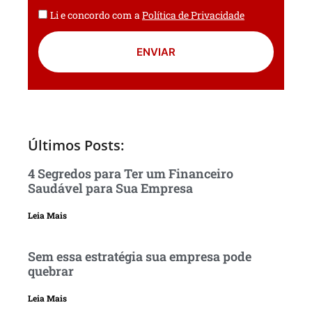
Li e concordo com a
Política de Privacidade
ENVIAR
Últimos Posts:
4 Segredos para Ter um Financeiro
Saudável para Sua Empresa
Leia Mais
Sem essa estratégia sua empresa pode
quebrar
Leia Mais