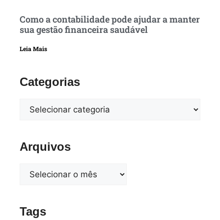
Como a contabilidade pode ajudar a manter
sua gestão financeira saudável
Leia Mais
Categorias
Arquivos
Tags