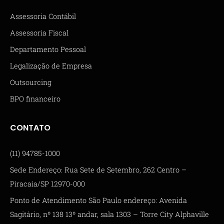
Assessoria Contábil
Assessoria Fiscal
Departamento Pessoal
Legalização de Empresa
Outsourcing
BPO financeiro
CONTATO
(11) 94785-1000
Sede Endereço: Rua Sete de Setembro, 262 Centro –
Piracaia/SP 12970-000
Ponto de Atendimento São Paulo endereço: Avenida
Sagitário, nº 138 13º andar, sala 1303 – Torre City Alphaville