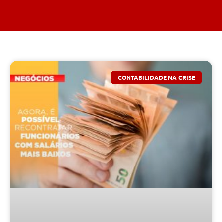
CONTABILIDADE NA CRISE