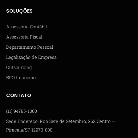
SOLUÇÕES
Assessoria Contábil
Assessoria Fiscal
Departamento Pessoal
Legalização de Empresa
Outsourcing
BPO financeiro
CONTATO
(11) 94785-1000
Sede Endereço: Rua Sete de Setembro, 262 Centro –
Piracaia/SP 12970-000