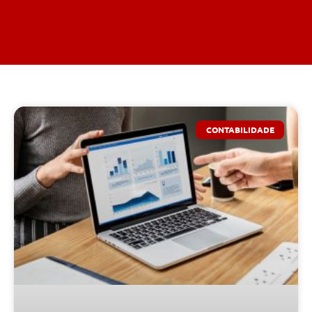
CONTABILIDADE