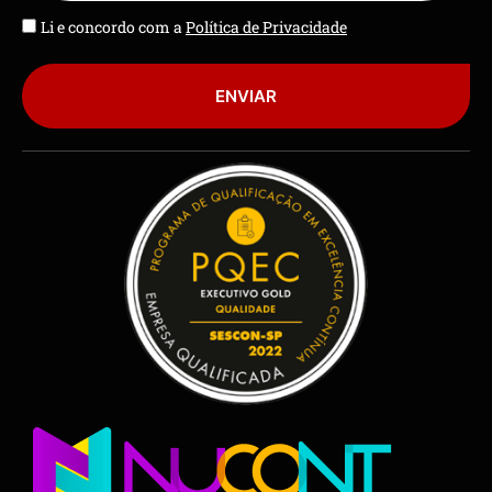
Li e concordo com a
Política de Privacidade
ENVIAR