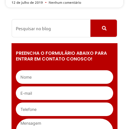
12 de julho de 2019
Nenhum comentário
PREENCHA O FORMULÁRIO ABAIXO PARA
ENTRAR EM CONTATO CONOSCO!