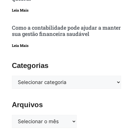
Leia Mais
Como a contabilidade pode ajudar a manter
sua gestão financeira saudável
Leia Mais
Categorias
Arquivos