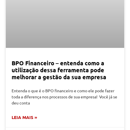
BPO Financeiro – entenda como a
utilização dessa ferramenta pode
melhorar a gestão da sua empresa
Entenda o que é o BPO financeiro e como ele pode fazer
toda a diferença nos processos de sua empresa! Você já se
deu conta
LEIA MAIS »