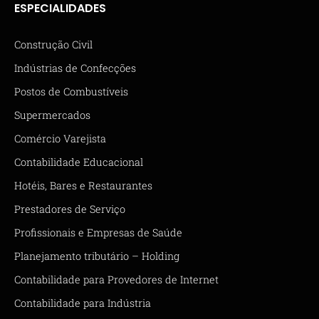
ESPECIALIDADES
Construção Civil
Indústrias de Confecções
Postos de Combustíveis
Supermercados
Comércio Varejista
Contabilidade Educacional
Hotéis, Bares e Restaurantes
Prestadores de Serviço
Profissionais e Empresas de Saúde
Planejamento tributário – Holding
Contabilidade para Provedores de Internet
Contabilidade para Indústria