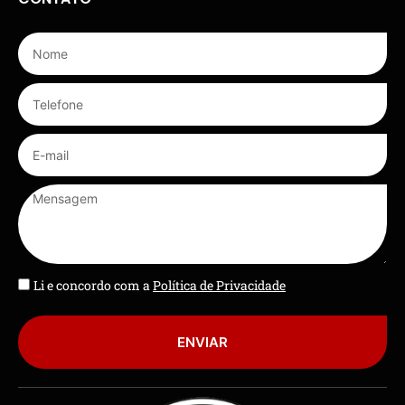
Li e concordo com a
Política de Privacidade
ENVIAR