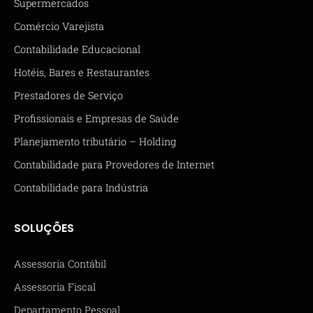
Supermercados
Comércio Varejista
Contabilidade Educacional
Hotéis, Bares e Restaurantes
Prestadores de Serviço
Profissionais e Empresas de Saúde
Planejamento tributário – Holding
Contabilidade para Provedores de Internet
Contabilidade para Indústria
SOLUÇÕES
Assessoria Contábil
Assessoria Fiscal
Departamento Pessoal