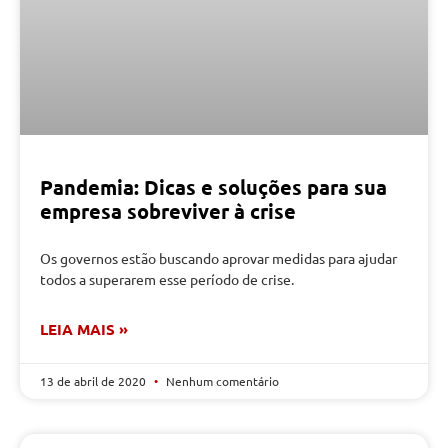
Pandemia: Dicas e soluções para sua
empresa sobreviver à crise
Os governos estão buscando aprovar medidas para ajudar
todos a superarem esse período de crise.
LEIA MAIS »
13 de abril de 2020
Nenhum comentário