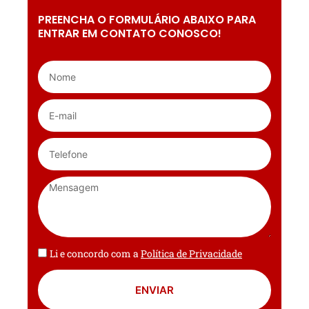
PREENCHA O FORMULÁRIO ABAIXO PARA
ENTRAR EM CONTATO CONOSCO!
Li e concordo com a
Política de Privacidade
ENVIAR