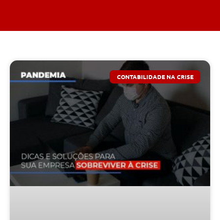
CONTABILIDADE NA CRISE