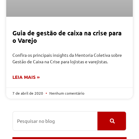
Guia de gestão de caixa na crise para
o Varejo
Confira os principais insights da Mentoria Coletiva sobre
Gestão de Caixa na Crise para lojistas e varejistas.
LEIA MAIS »
7 de abril de 2020
Nenhum comentário