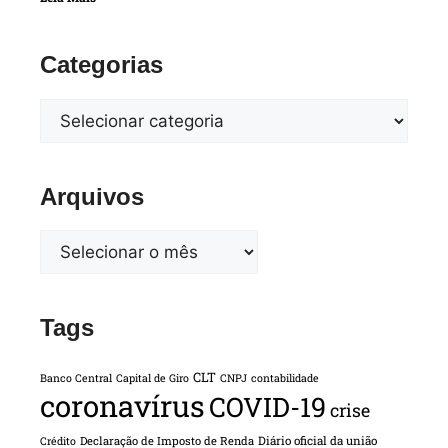
Categorias
Arquivos
Tags
CLT
Banco Central
Capital de Giro
CNPJ
contabilidade
coronavírus
COVID-19
crise
Declaração de Imposto de Renda
Diário oficial da união
Crédito