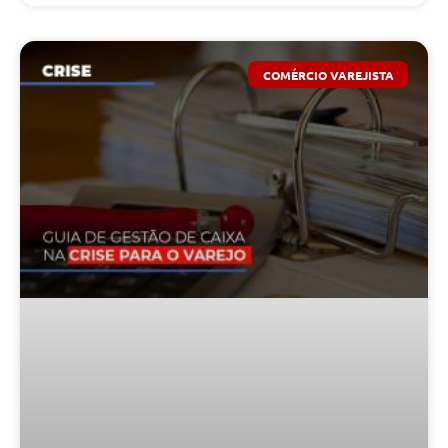
COMÉRCIO VAREJISTA