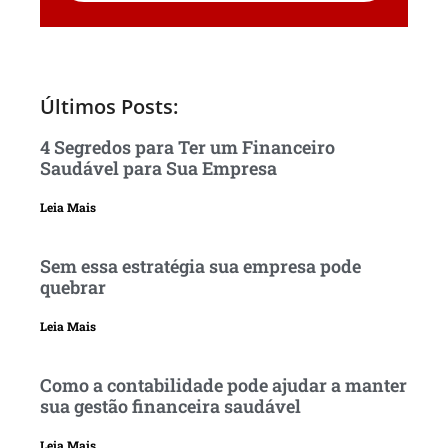
Últimos Posts:
4 Segredos para Ter um Financeiro
Saudável para Sua Empresa
Leia Mais
Sem essa estratégia sua empresa pode
quebrar
Leia Mais
Como a contabilidade pode ajudar a manter
sua gestão financeira saudável
Leia Mais