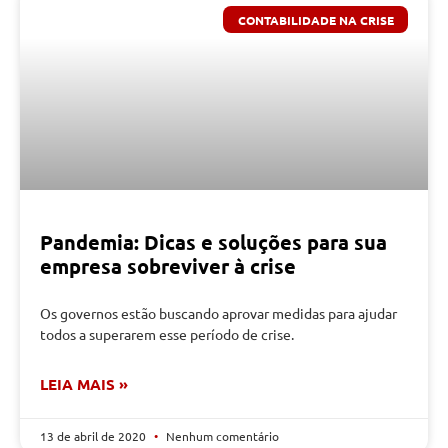
CONTABILIDADE NA CRISE
Pandemia: Dicas e soluções para sua
empresa sobreviver à crise
Os governos estão buscando aprovar medidas para ajudar
todos a superarem esse período de crise.
LEIA MAIS »
13 de abril de 2020
Nenhum comentário