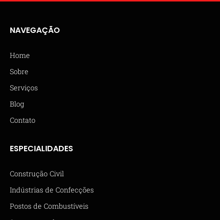
NAVEGAÇÃO
Home
Sobre
Serviços
Blog
Contato
ESPECIALIDADES
Construção Civil
Indústrias de Confecções
Postos de Combustíveis