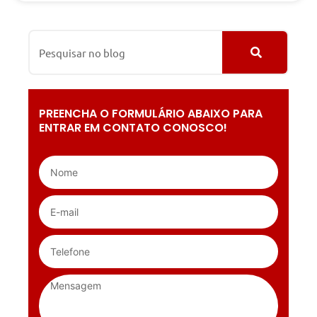
PREENCHA O FORMULÁRIO ABAIXO PARA
ENTRAR EM CONTATO CONOSCO!