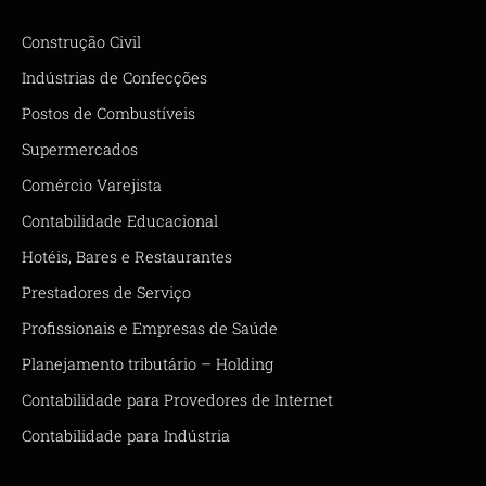
Construção Civil
Indústrias de Confecções
Postos de Combustíveis
Supermercados
Comércio Varejista
Contabilidade Educacional
Hotéis, Bares e Restaurantes
Prestadores de Serviço
Profissionais e Empresas de Saúde
Planejamento tributário – Holding
Contabilidade para Provedores de Internet
Contabilidade para Indústria