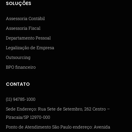
SOLUÇÕES
Assessoria Contábil
Assessoria Fiscal
Departamento Pessoal
Legalização de Empresa
Outsourcing
BPO financeiro
CONTATO
(11) 94785-1000
Sede Endereço: Rua Sete de Setembro, 262 Centro –
Piracaia/SP 12970-000
Ponto de Atendimento São Paulo endereço: Avenida