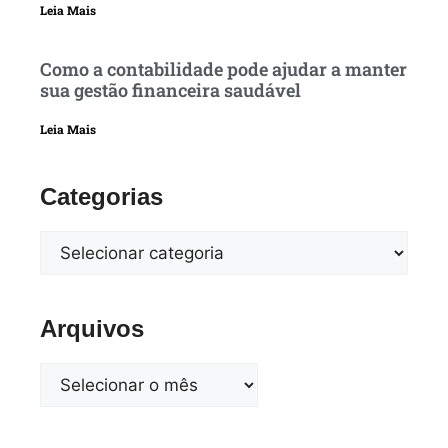
Leia Mais
Como a contabilidade pode ajudar a manter
sua gestão financeira saudável
Leia Mais
Categorias
Arquivos