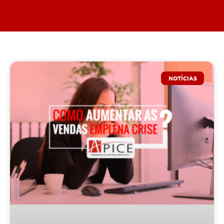
NOTÍCIAS