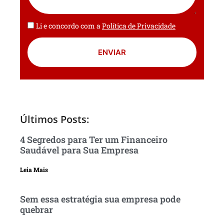
Li e concordo com a
Política de Privacidade
ENVIAR
Últimos Posts:
4 Segredos para Ter um Financeiro
Saudável para Sua Empresa
Leia Mais
Sem essa estratégia sua empresa pode
quebrar