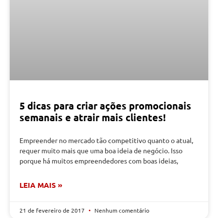
5 dicas para criar ações promocionais
semanais e atrair mais clientes!
Empreender no mercado tão competitivo quanto o atual,
requer muito mais que uma boa ideia de negócio. Isso
porque há muitos empreendedores com boas ideias,
LEIA MAIS »
21 de fevereiro de 2017
Nenhum comentário