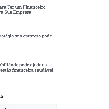
ara Ter um Financeiro
ra Sua Empresa
ratégia sua empresa pode
bilidade pode ajudar a
estão financeira saudável
as