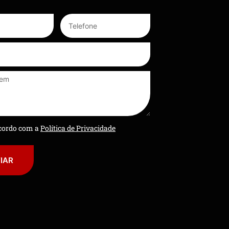
ncordo com a
Política de Privacidade
IAR