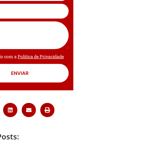
rdo com a
Política de Privacidade
ENVIAR
Posts: