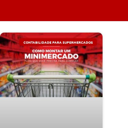
CONTABILIDADE PARA SUPERMERCADOS