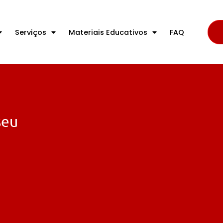
Serviços
Materiais Educativos
FAQ
seu