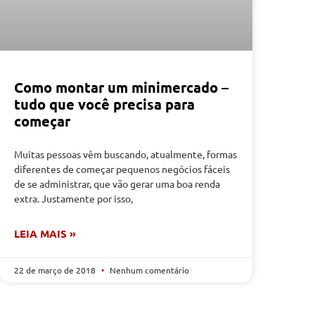
Como montar um minimercado –
tudo que você precisa para
começar
Muitas pessoas vêm buscando, atualmente, formas
diferentes de começar pequenos negócios fáceis
de se administrar, que vão gerar uma boa renda
extra. Justamente por isso,
LEIA MAIS »
22 de março de 2018
Nenhum comentário