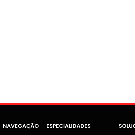
NAVEGAÇÃO
ESPECIALIDADES
SOLU