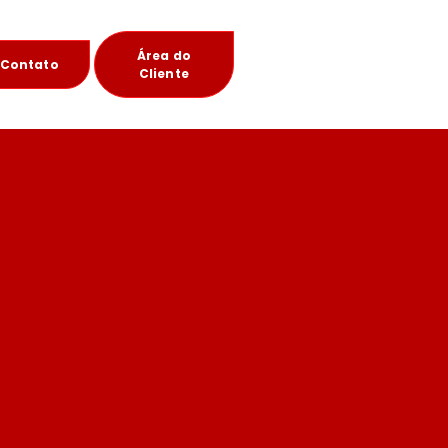
Área do
Contato
Cliente