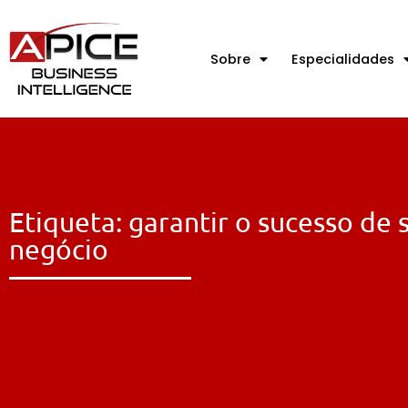
Sobre
Especialidades
Etiqueta: garantir o sucesso de 
negócio