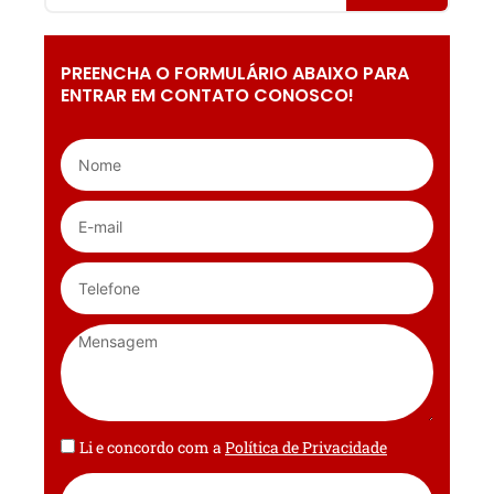
PREENCHA O FORMULÁRIO ABAIXO PARA
ENTRAR EM CONTATO CONOSCO!
Li e concordo com a
Política de Privacidade