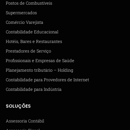
Postos de Combustíveis
Supermercados
Comércio Varejista
Contabilidade Educacional
Hotéis, Bares e Restaurantes
Prestadores de Serviço
Profissionais e Empresas de Saúde
Planejamento tributário – Holding
Contabilidade para Provedores de Internet
Contabilidade para Indústria
SOLUÇÕES
Assessoria Contábil