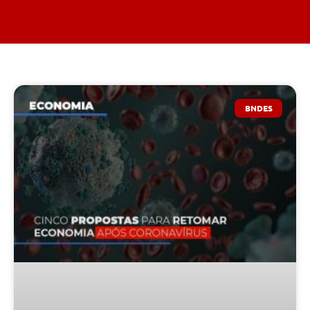
BNDES