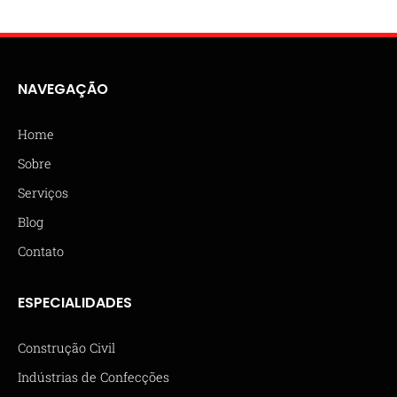
NAVEGAÇÃO
Home
Sobre
Serviços
Blog
Contato
ESPECIALIDADES
Construção Civil
Indústrias de Confecções