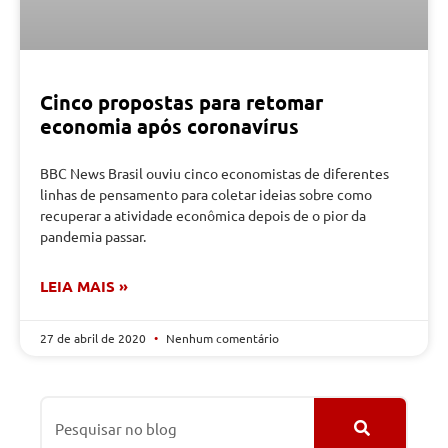
Cinco propostas para retomar
economia após coronavírus
BBC News Brasil ouviu cinco economistas de diferentes
linhas de pensamento para coletar ideias sobre como
recuperar a atividade econômica depois de o pior da
pandemia passar.
LEIA MAIS »
27 de abril de 2020
Nenhum comentário