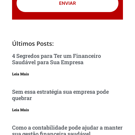
ENVIAR
Últimos Posts:
4 Segredos para Ter um Financeiro
Saudável para Sua Empresa
Leia Mais
Sem essa estratégia sua empresa pode
quebrar
Leia Mais
Como a contabilidade pode ajudar a manter
sua gestão financeira saudável