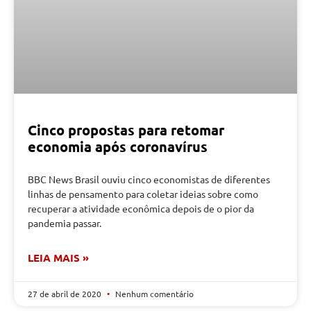
Cinco propostas para retomar
economia após coronavírus
BBC News Brasil ouviu cinco economistas de diferentes
linhas de pensamento para coletar ideias sobre como
recuperar a atividade econômica depois de o pior da
pandemia passar.
LEIA MAIS »
27 de abril de 2020
Nenhum comentário