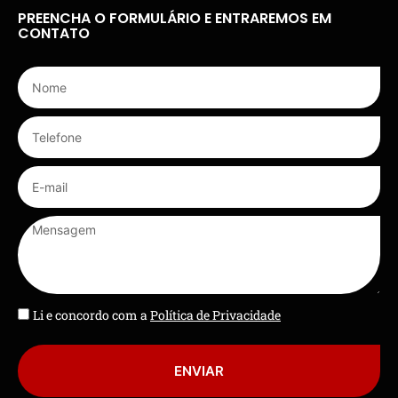
PREENCHA O FORMULÁRIO E ENTRAREMOS EM
CONTATO
Li e concordo com a
Política de Privacidade
ENVIAR