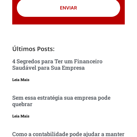
ENVIAR
Últimos Posts:
4 Segredos para Ter um Financeiro
Saudável para Sua Empresa
Leia Mais
Sem essa estratégia sua empresa pode
quebrar
Leia Mais
Como a contabilidade pode ajudar a manter