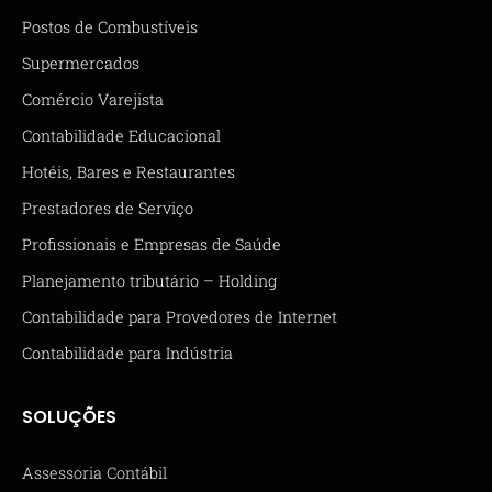
Postos de Combustíveis
Supermercados
Comércio Varejista
Contabilidade Educacional
Hotéis, Bares e Restaurantes
Prestadores de Serviço
Profissionais e Empresas de Saúde
Planejamento tributário – Holding
Contabilidade para Provedores de Internet
Contabilidade para Indústria
SOLUÇÕES
Assessoria Contábil