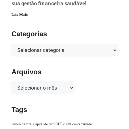
sua gestão financeira saudável
Leia Mais
Categorias
Arquivos
Tags
CLT
Banco Central
Capital de Giro
CNPJ
contabilidade