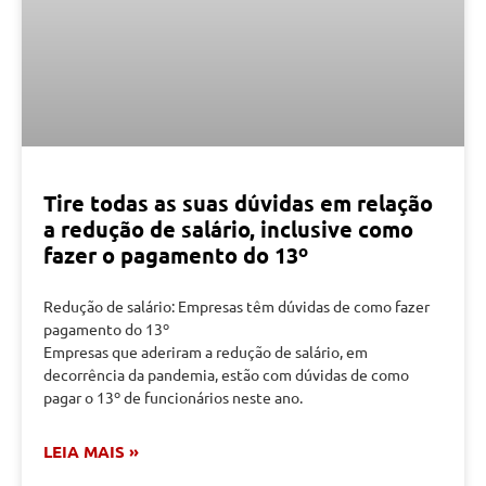
Tire todas as suas dúvidas em relação
a redução de salário, inclusive como
fazer o pagamento do 13º
Redução de salário: Empresas têm dúvidas de como fazer
pagamento do 13º
Empresas que aderiram a redução de salário, em
decorrência da pandemia, estão com dúvidas de como
pagar o 13º de funcionários neste ano.
LEIA MAIS »