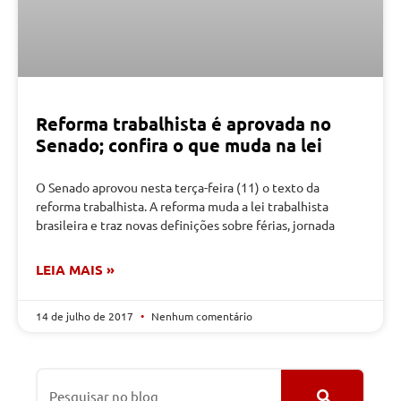
Reforma trabalhista é aprovada no
Senado; confira o que muda na lei
O Senado aprovou nesta terça-feira (11) o texto da
reforma trabalhista. A reforma muda a lei trabalhista
brasileira e traz novas definições sobre férias, jornada
LEIA MAIS »
14 de julho de 2017
Nenhum comentário