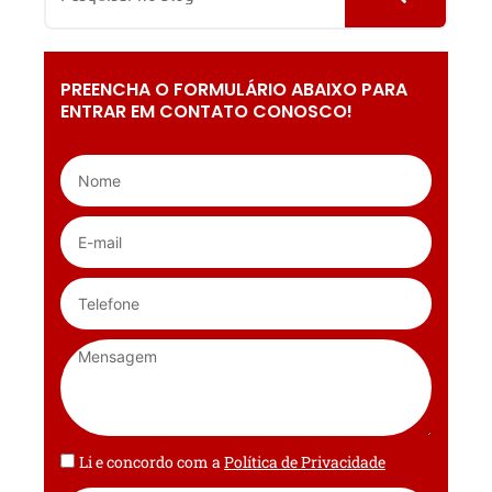
PREENCHA O FORMULÁRIO ABAIXO PARA
ENTRAR EM CONTATO CONOSCO!
Li e concordo com a
Política de Privacidade