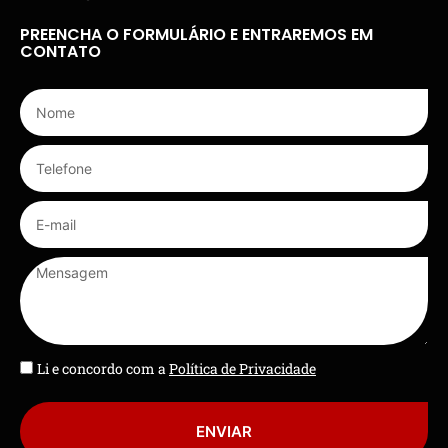
PREENCHA O FORMULÁRIO E ENTRAREMOS EM
CONTATO
Li e concordo com a
Política de Privacidade
ENVIAR