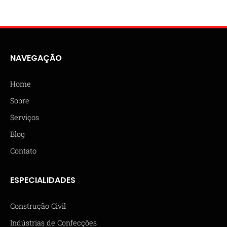
NAVEGAÇÃO
Home
Sobre
Serviços
Blog
Contato
ESPECIALIDADES
Construção Civil
Indústrias de Confecções