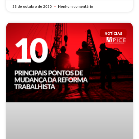
23 de outubro de 2020
Nenhum comentário
NOTÍCIAS