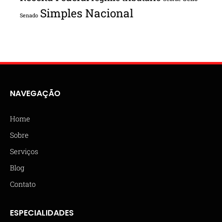
Simples Nacional
Senado
NAVEGAÇÃO
Home
Sobre
Serviços
Blog
Contato
ESPECIALIDADES