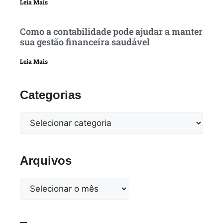
Leia Mais
Como a contabilidade pode ajudar a manter
sua gestão financeira saudável
Leia Mais
Categorias
Arquivos