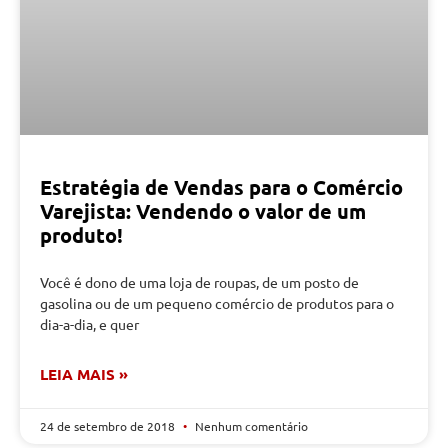
Estratégia de Vendas para o Comércio
Varejista: Vendendo o valor de um
produto!
Você é dono de uma loja de roupas, de um posto de
gasolina ou de um pequeno comércio de produtos para o
dia-a-dia, e quer
LEIA MAIS »
24 de setembro de 2018
Nenhum comentário