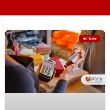
NOTÍCIAS