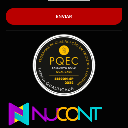
ENVIAR