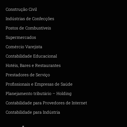
Construção Civil
Indústrias de Confecções
Postos de Combustíveis
Supermercados
Comércio Varejista
Contabilidade Educacional
Hotéis, Bares e Restaurantes
Prestadores de Serviço
Profissionais e Empresas de Saúde
Planejamento tributário – Holding
Contabilidade para Provedores de Internet
Contabilidade para Indústria