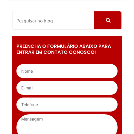
PREENCHA O FORMULÁRIO ABAIXO PARA
ENTRAR EM CONTATO CONOSCO!