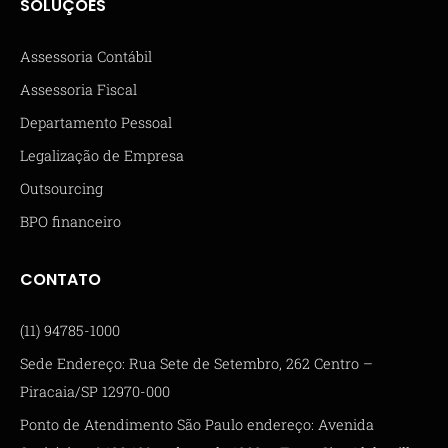
SOLUÇÕES
Assessoria Contábil
Assessoria Fiscal
Departamento Pessoal
Legalização de Empresa
Outsourcing
BPO financeiro
CONTATO
(11) 94785-1000
Sede Endereço: Rua Sete de Setembro, 262 Centro –
Piracaia/SP 12970-000
Ponto de Atendimento São Paulo endereço: Avenida