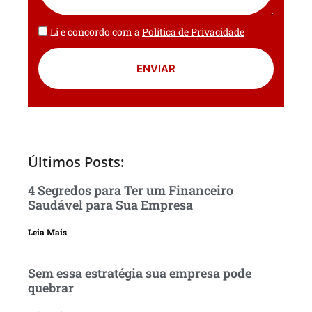
Li e concordo com a
Política de Privacidade
ENVIAR
Últimos Posts:
4 Segredos para Ter um Financeiro
Saudável para Sua Empresa
Leia Mais
Sem essa estratégia sua empresa pode
quebrar