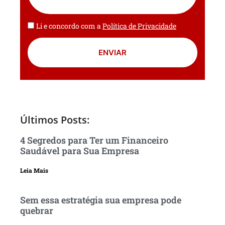
Li e concordo com a
Política de Privacidade
ENVIAR
Últimos Posts:
4 Segredos para Ter um Financeiro
Saudável para Sua Empresa
Leia Mais
Sem essa estratégia sua empresa pode
quebrar