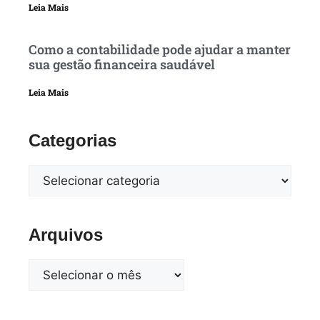
Leia Mais
Como a contabilidade pode ajudar a manter
sua gestão financeira saudável
Leia Mais
Categorias
Arquivos