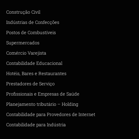
Construção Civil
Indústrias de Confecções
Postos de Combustíveis
Supermercados
Comércio Varejista
Contabilidade Educacional
Hotéis, Bares e Restaurantes
Prestadores de Serviço
Profissionais e Empresas de Saúde
Planejamento tributário – Holding
Contabilidade para Provedores de Internet
Contabilidade para Indústria