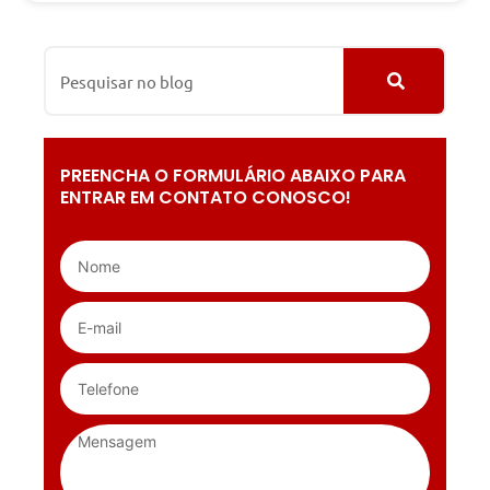
PREENCHA O FORMULÁRIO ABAIXO PARA
ENTRAR EM CONTATO CONOSCO!