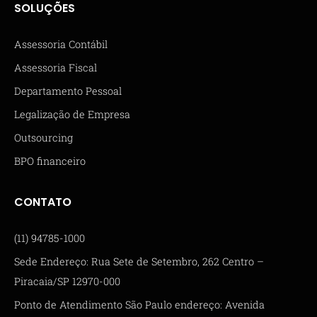
SOLUÇÕES
Assessoria Contábil
Assessoria Fiscal
Departamento Pessoal
Legalização de Empresa
Outsourcing
BPO financeiro
CONTATO
(11) 94785-1000
Sede Endereço: Rua Sete de Setembro, 262 Centro –
Piracaia/SP 12970-000
Ponto de Atendimento São Paulo endereço: Avenida