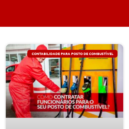
CONTABILIDADE PARA POSTO DE COMBUSTÍVEL