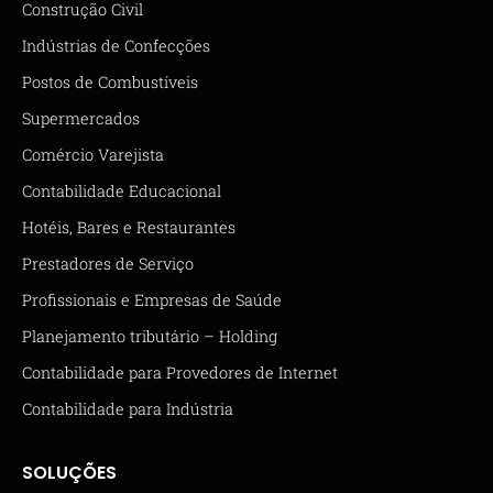
Construção Civil
Indústrias de Confecções
Postos de Combustíveis
Supermercados
Comércio Varejista
Contabilidade Educacional
Hotéis, Bares e Restaurantes
Prestadores de Serviço
Profissionais e Empresas de Saúde
Planejamento tributário – Holding
Contabilidade para Provedores de Internet
Contabilidade para Indústria
SOLUÇÕES