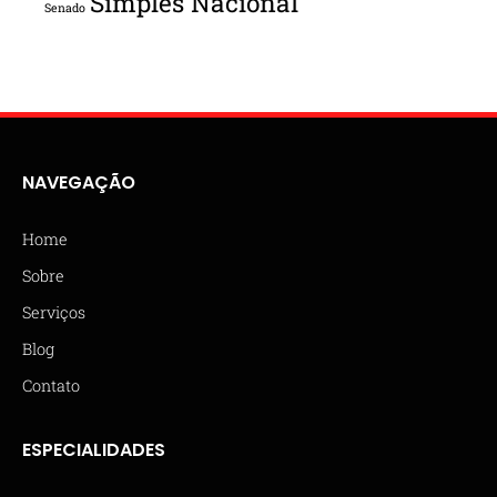
Simples Nacional
Senado
NAVEGAÇÃO
Home
Sobre
Serviços
Blog
Contato
ESPECIALIDADES