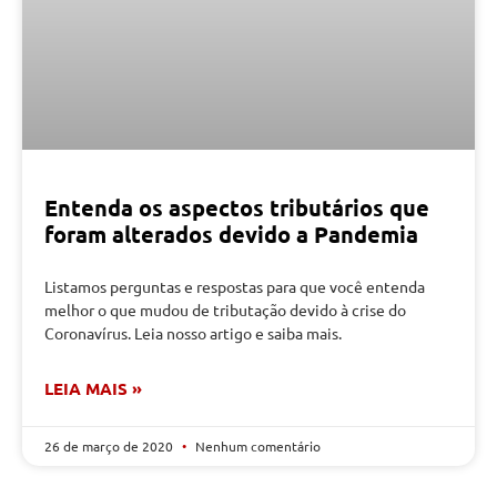
Entenda os aspectos tributários que
foram alterados devido a Pandemia
Listamos perguntas e respostas para que você entenda
melhor o que mudou de tributação devido à crise do
Coronavírus. Leia nosso artigo e saiba mais.
LEIA MAIS »
26 de março de 2020
Nenhum comentário