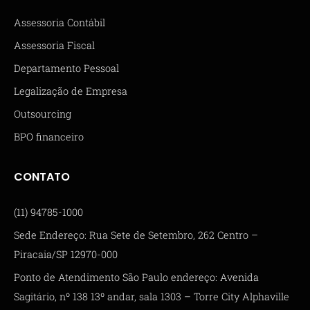
Assessoria Contábil
Assessoria Fiscal
Departamento Pessoal
Legalização de Empresa
Outsourcing
BPO financeiro
CONTATO
(11) 94785-1000
Sede Endereço: Rua Sete de Setembro, 262 Centro –
Piracaia/SP 12970-000
Ponto de Atendimento São Paulo endereço: Avenida
Sagitário, nº 138 13º andar, sala 1303 – Torre City Alphaville