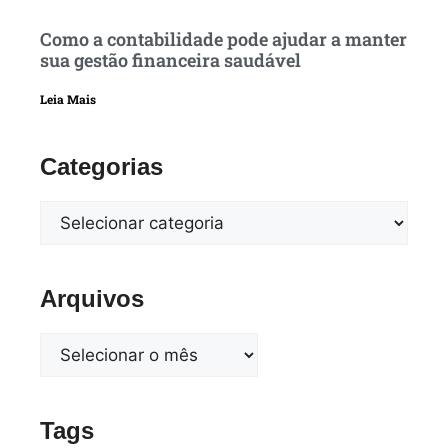
Como a contabilidade pode ajudar a manter
sua gestão financeira saudável
Leia Mais
Categorias
Arquivos
Tags