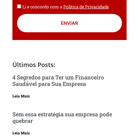
Li e concordo com a
Política de Privacidade
ENVIAR
Últimos Posts:
4 Segredos para Ter um Financeiro
Saudável para Sua Empresa
Leia Mais
Sem essa estratégia sua empresa pode
quebrar
Leia Mais