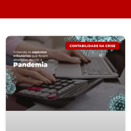
CONTABILIDADE NA CRISE