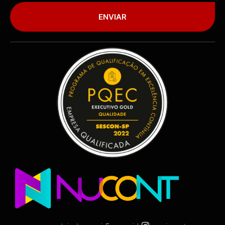
ENVIAR