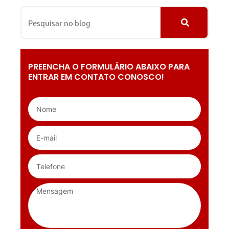
PREENCHA O FORMULÁRIO ABAIXO PARA
ENTRAR EM CONTATO CONOSCO!